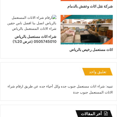
شركة نقل اثاث وعفش بالدمام
شراء اثاث مستعمل بالرياض
0505745010 (عرض 20%)
اثاث مستعمل رخيص بالرياض
تعليق واحد
تنبيه:
شراء اثاث مستعمل جنوب جده وكل أحياء جده عن طريق ارقام شراء
الاثاث المستعمل جنوب جدة
أخر المقالات