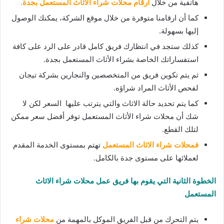
هاتفية من خلال
أرقام محلات شراء الاثاث المستعمل بجدة.
كما أن ارقامنا متوفرة من خلال موقع الشركة، يمكنك الوصول
إليها بسهولة.
كذلك ستجد في انتظارك فريق كامل قادر على الرد على كافة
استفساراتك الخاصة بشراء الأثاث المستعمل بجدة.
ثم يتم تكوين فريق من المتخصصين والنجارين بشركة تيجان
لفحص الأثاث المراد شراؤه.
كما يتم تحديد حالة الاثاث والتي يترتب عليها السعر لكن لا
شك أن محلات شراء الأثاث المستعمل توفر أفضل سعر ممكن
لتلك القطع.
فمحلات شراء الاثاث المستعمل
تهتم بمستوى الخدمة المقدم
لعملائها على مستوى جدة بالكامل.
الخطوة الثانية التي يقوم بها فريق عمل محلات شراء الاثاث
المستعمل
يتم التحرك من قبل الفريق الموكل بالمهمة من
محلات شراء