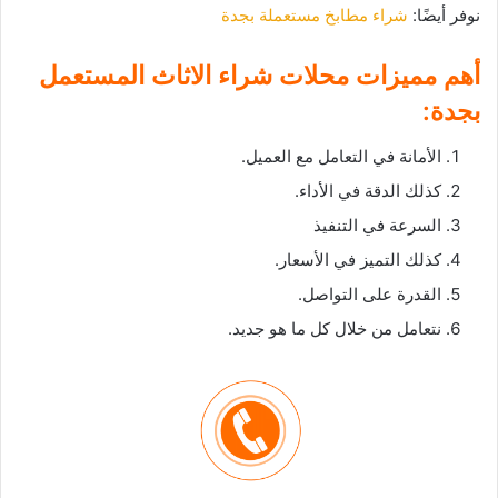
نوفر أيضًا:
شراء مطابخ مستعملة بجدة
أهم مميزات محلات شراء الاثاث المستعمل
بجدة:
الأمانة في التعامل مع العميل.
كذلك الدقة في الأداء.
السرعة في التنفيذ
كذلك التميز في الأسعار.
القدرة على التواصل.
نتعامل من خلال كل ما هو جديد.