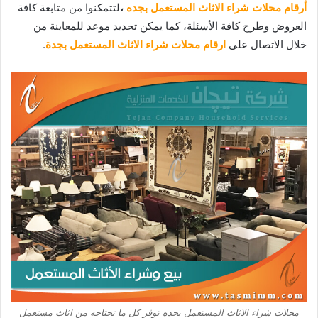
أرقام
محلات شراء الاثاث المستعمل
بجده
،
لتتمكنوا من متابعة كافة
العروض وطرح كافة الأسئلة، كما يمكن تحديد موعد للمعاينة من
خلال الاتصال على
ارقام محلات شراء الاثاث المستعمل بجدة
.
محلات شراء الاثاث المستعمل بجده توفر كل ما تحتاجه من اثاث مستعمل