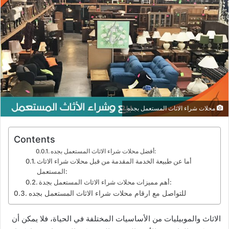
محلات شراء الاثاث المستعمل بجده
Contents
أفضل محلات شراء الاثاث المستعمل بجده:
أما عن طبيعة الخدمة المقدمة من قبل محلات شراء الاثاث
المستعمل:
أهم مميزات محلات شراء الاثاث المستعمل بجدة:
للتواصل مع ارقام محلات شراء الاثاث المستعمل بجده
الاثاث والموبيليات من الأساسيات المختلفة في الحياة، فلا يمكن أن