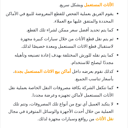
الأثاث المستعمل
وبشكل سريع.
يقوم الفريق بعملية الفحص للقطع المعروضة للبيع في الأماكن
المحددة والمتفق عليها مع العملاء.
كما يتم تحديد أفضل سعر ممكن لشراء تلك القطع.
ثم يتم نقل قطع الأثاث من خلال سيارات كبيرة مجهزة
لاستقبال قطع الاثاث المستعمل ومعدة خصيصًا لذلك.
كما يتم نقله للورش المختلفة بهدف إعادة تصنيعه وتأهيله
مجددًا ليصلح للاستخدام.
كذلك نقوم بعرضه داخل
أماكن بيع الاثاث المستعمل بجدة
،
بأسعار تناسب الجميع.
كما تتكفل الشركة بكافة مصروفات النقل الخاصة بعملية نقل
الأثاث المستعمل لأماكن تجهيزه وعرضة مجددا.
لا يتكبد العميل أي نوع من أنواع تلك المصروفات، وتتم تلك
العملية من خلال أحدث الأجهزة والوسائل المتوفرة في مجال
نقل الأثاث
من روافع وسيارات مجهزة لذلك.