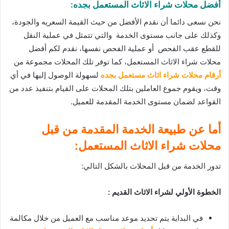
أفضل محلات شراء الاثاث المستعمل بجده:
نحن نسعى دائما أن نقدم الأفضل من حيث القيمة السعريه والجودة،
وكذلك على جانب مستوى الخدمة والتي تتمثل في عملية النقل
للقطع عقب الفحص أو عملية الفحص نفسها، نقدم لكم أفضل
محلات شراء الاثاث المستعمل، كما توفر تلك المحلات مجموعة من
أرقام
محلات شراء اثاث مستعمل بجده
لسهولة الوصول إليها في أي
وقت، ويقوم جموع العاملين بتلك المحلات على القيام بتنفيذ عدد من
القواعد لضمان مستوى الخدمة المقدمة للعميل.
أما عن طبيعة الخدمة المقدمة من قبل
محلات شراء الاثاث المستعمل:
تدور الخدمة من قبل المحلات بالشكل التالي:
الخطوة الأولي لشراء الاثاث القديم :
في البداية يتم تحديد موعد مناسب مع العميل من خلال مكالمة