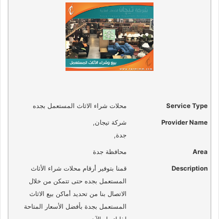
Service Type
محلات شراء الاثاث المستعمل بجده
Provider Name
شركة تيجان
,
جدة
,
Area
محافظة جدة
Description
قمنا بتوفير أرقام محلات شراء الأثاث
المستعمل بجده حتى تتمكن من خلال
الاتصال بنا من تحديد أماكن بيع الاثاث
المستعمل بجدة بأفضل الأسعار المتاحة
لذا اتصل الآن.