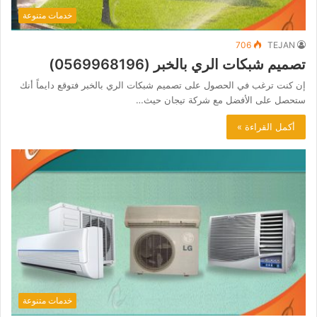
خدمات متنوعة
706
TEJAN
تصميم شبكات الري بالخبر (0569968196)
إن كنت ترغب في الحصول على تصميم شبكات الري بالخبر فتوقع دايماً أنك
ستحصل على الأفضل مع شركة تيجان حيث…
أكمل القراءة »
خدمات متنوعة