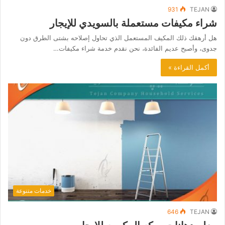
931
TEJAN
شراء مكيفات مستعملة بالسويدي للإيجار
هل أرهقك ذلك المكيف المستعمل الذي تحاول إصلاحه بشتى الطرق دون
جدوى، وأصبح عديم الفائدة، نحن نقدم خدمة شراء مكيفات…
أكمل القراءة »
خدمات متنوعة
646
TEJAN