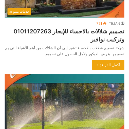
خدمات متنوعة
751
TEJAN
تصميم شلالات بالاحساء للإيجار 01011207263
وتركيب نوافير
شركة تصميم شلالات بالاحساء تشير إلى أن الشلالات من أهم الأشياء التي يم
تصميمها بغرض الديكور ولأجل الحصول على تصميم…
أكمل القراءة »