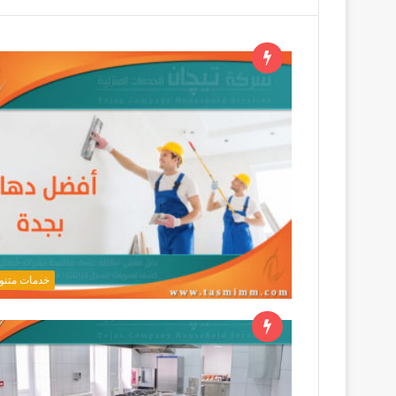
خدمات متنو