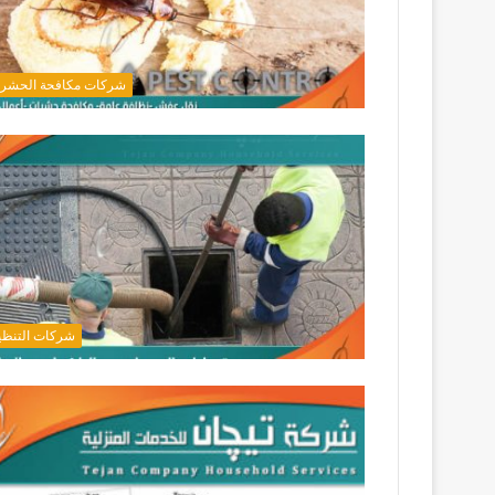
شركات مكافحة الحشر
شركات التنظ