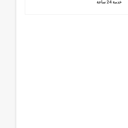
خدمة 24 ساعة