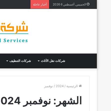
أفضل شركة عزل أسطح بجدة خصم 
الخميس, أغسطس 6 2026
أخبار عاجلة
شركات نقل الأثاث
شركات التنظيف
الرئيسية
/
2024
/
نوفمبر
الشهر:
نوفمبر 2024