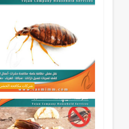
شركات مكافحة الحشر