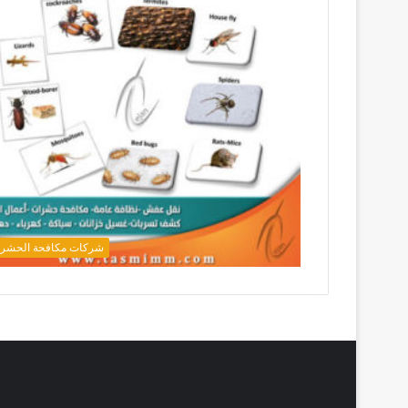
شركات مكافحة الحشر