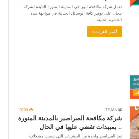
تعمل شركة مكافحة البق في المدينة المنورة التابعة لشركة
تيجان على توفير كافة الوسائل الحديثة في مواجهة هذه
الحشرة الخبيثة…
أكمل القراءة »
ات
1٬093
TEJAN
شركة مكافحة الصراصير بالمدينة المنورة
.. بمبيدات تقضي عليها في الحال
تعد الصراصير واحدة من الحشرات التي تسبب مشكلات