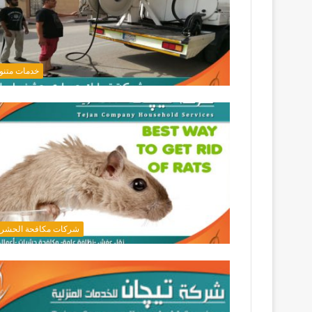
خدمات متنو
شركات مكافحة الحشر