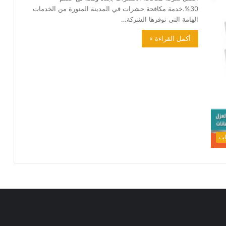
30%.خدمة مكافحة حشرات في المدينة المنورة من الخدمات
الهامة التي توفرها الشركة…
أكمل القراءة »
ات