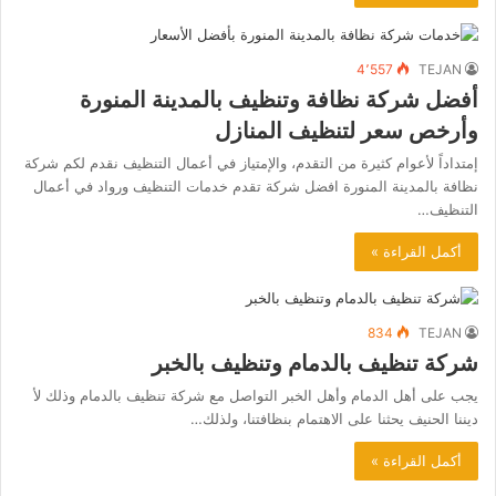
4٬557
TEJAN
أفضل شركة نظافة وتنظيف بالمدينة المنورة
وأرخص سعر لتنظيف المنازل
إمتداداً لأعوام كثيرة من التقدم، والإمتياز في أعمال التنظيف نقدم لكم شركة
نظافة بالمدينة المنورة افضل شركة تقدم خدمات التنظيف ورواد في أعمال
التنظيف…
أكمل القراءة »
834
TEJAN
شركة تنظيف بالدمام وتنظيف بالخبر
يجب على أهل الدمام وأهل الخبر التواصل مع شركة تنظيف بالدمام وذلك لأ
ديننا الحنيف يحثنا على الاهتمام بنظافتنا، ولذلك…
أكمل القراءة »