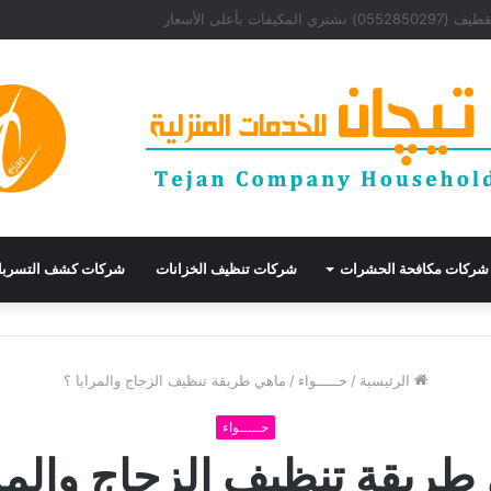
وأرخص شركة عوازل
شركات مكافحة الحشرات
شركات تنظيف الخزانات
شركات كشف التسرب
الرئيسية
/
حـــــواء
/
ماهي طريقة تنظيف الزجاج والمرايا ؟
حـــــواء
طريقة تنظيف الزجاج والمرا