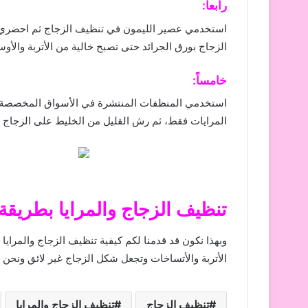
رابعاً:
استخدمي عصير الليمون في تنظيف الزجاج ثم احضري 
الزجاج بورق الجرائد حتى تصبح خالية من الأتربة والأو
خامساً:
استخدمي المنظفات المنتشرة في الأسواق المخصصة في ن
المرايات فقط، ثم رش القليل من الخليط على الزجاج 
تنظيف الزجاج والمرايا بطريقة 
وبهذا نكون قد قدمنا لكم كيفية تنظيف الزجاج والمرا
الأتربة والأتساخات وتجعل شكل الزجاج غير لائق ونحن 
تنظيف الزجاج
تنظيف الزجاج والمرايا