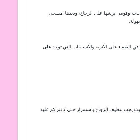
اخة وقومي برشها على الزجاج، وبعدها امسحي
هولة.
ي القضاء على الأتربة والأتساخات التي توجد على
يث يجب تنظيف الزجاج باستمرار حتى لا تتراكم عليه