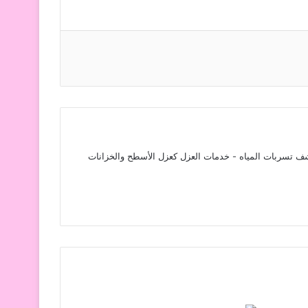
ف تسربات المياه - خدمات العزل كعزل الأسطح والخزانات