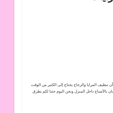
ن تنظيف المرايا والزجاج يحتاج إلى الكثير من الوقت
ن بالأتساع داخل المنزل ونحن اليوم جئنا لكم بطرق