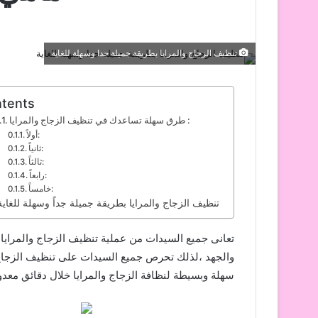
تنظيف الزجاج والمرايا بطريقة جميلة جدا وسهلة للغاية
tents
طرق سهلة تساعدك في تنظيف الزجاج والمرايا :
أولاً:
ثانياً:
ثالثاً:
رابعاً:
خامساً:
تنظيف الزجاج والمرايا بطريقة جميلة جداً وسهلة للغاية
تعانى جميع السيدات من عملية تنظيف الزجاج والمرايا ف
والجهد ،لذلك تحرص جميع السيدات على تنظيف الزجاج و
سهلة وبسيطة لنظافة الزجاج والمرايا خلال دقائق معدو