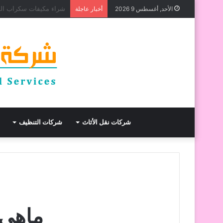
أفضل شركة عزل أسطح بجدة خصم 30% 
الأحد, أغسطس 9 2026
أخبار عاجلة
شركات نقل الأثاث
شركات التنظيف
ماهي 