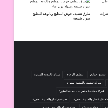
حشرات
طرق تنظيف حوض المطبخ وبالوعة المطبخ
بمواد طبيعية
تنسيق حدائق
تنظيف الزجاج
سباك بالمدينة المنورة
شركة تنظيف بالمدينة المنورة
شركة مكافحة حشرات بالمدينة المنورة
 نقل عفش بالمدينة المنورة
صيانة بوتاجاز بالمدينة المنورة
دة
معلم بويه مكه
معلم سباكة بالمدينة المنورة