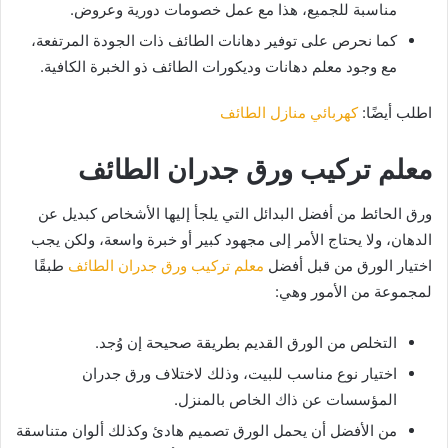
مناسبة للجميع، هذا مع عمل خصومات دورية وعروض.
كما نحرص على توفير دهانات الطائف ذات الجودة المرتفعة،
مع وجود معلم دهانات وديكورات الطائف ذو الخبرة الكافية.
اطلب أيضًا:
كهربائي منازل الطائف
معلم تركيب ورق جدران الطائف
ورق الحائط من أفضل البدائل التي يلجأ إليها الأشخاص كبديل عن
الدهان، ولا يحتاج الأمر إلى مجهود كبير أو خبرة واسعة، ولكن يجب
اختيار الورق من قبل أفضل
معلم تركيب ورق جدران الطائف
طبقًا
لمجموعة من الأمور وهي:
التخلص من الورق القديم بطريقة صحيحة إن وُجد.
اختيار نوع مناسب للبيت، وذلك لاختلاف ورق جدران
المؤسسات عن ذاك الخاص بالمنزل.
من الأفضل أن يحمل الورق تصميم هادئ وكذلك ألوان متناسقة