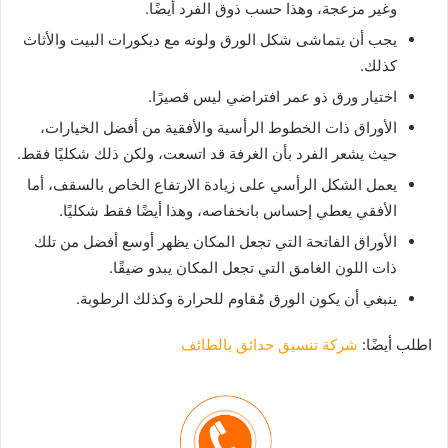
وغير مزعجة، وهذا حسب ذوق الفرد أيضًا.
يجب أن يتماشى شكل الورق ولونه مع ديكورات البيت والأثاث
كذلك.
اختيار ورق ذو عمر افتراضي ليس قصيرًا.
الأوراق ذات الخطوط الرأسية والأفقية من أفضل الخيارات،
حيث يشعر الفرد بأن الغرفة قد اتسعت، ولكن ذلك شكليًا فقط.
يعمل الشكل الرأسي على زيادة الارتفاع الخاص بالسقف، أما
الأفقي يعطي إحساس بانخفاصه، وهذا أيضًا فقط شكليًا.
الأوراق الفاتحة التي تجعل المكان يظهر أوسع أفضل من تلك
ذات اللون الغامق التي تجعل المكان يبدو ضيقًا.
ينبغي أن يكون الورق مُقاوم للحرارة وكذلك الرطوبة.
اطلب أيضًا:
شركة تنسيق حدائق بالطائف