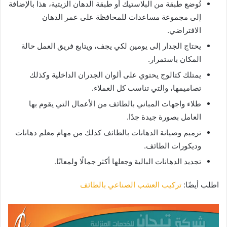
تُوضع طبقة من البلاستيك أو طبقة الدهان الزيتية، هذا بالإضافة
إلى مجموعة مساعدات للمحافظة على عمر الدهان
الافتراضي.
يحتاج الجدار إلى يومين لكي يجف، ويتابع فريق العمل حالة
المكان باستمرار.
يمتلك كتالوج يحتوي على ألوان الجدران الداخلية وكذلك
تصاميمها، والتي تناسب كل العملاء.
طلاء واجهات المباني بالطائف من الأعمال التي يقوم بها
العامل بصورة جيدة جدًا.
ترميم وصيانة الدهانات بالطائف كذلك من مهام معلم دهانات
وديكورات الطائف.
تجديد الدهانات البالية وجعلها أكثر جمالًا ولمعانًا.
اطلب أيضًا:
تركيب العشب الصناعي بالطائف