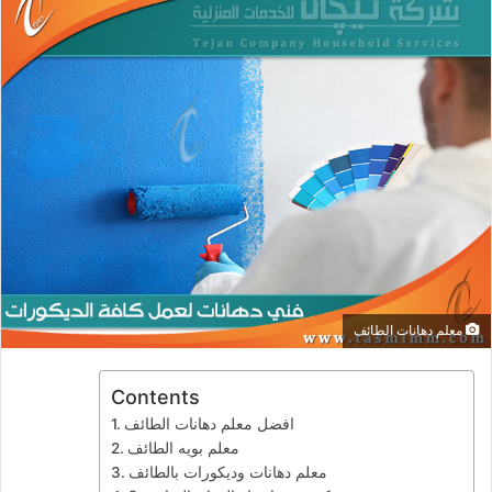
معلم دهانات الطائف
Contents
افضل معلم دهانات الطائف
معلم بويه الطائف
معلم دهانات وديكورات بالطائف