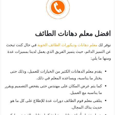
افضل معلم دهانات الطائف
نوفر لك
معلم دهانات وديكورات الطائف الحوية
في حال كنت تبحث
عن التميز الدائم، حيث يتميز الفريق الذي يعمل لدينا بمميزات عدة
ومنها ما يلي:
يقدم معلم الدهانات الكثير من الخيارات للعميل، وذلك حتى
يختار ما يناسبه، ويساعده المعلم في ذلك.
كما يتم عرض المكان على مهندس حتى يفحص التصميم ويقرر
ما يناسبه مع العميل.
يتلقى معلم فوم الطائف دورات عدة للإطلاع على كل ما هو
حديث بذاك المجال.