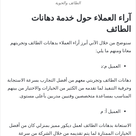
الطائف والحوية
آراء العملاء حول خدمة دهانات
الطائف
سنوضح من خلال الآتي أبرز أراء العملاء بدهانات الطائف وتجربتهم
معانا ومنهم ما يلي:
العميل م:د
دهانات الطائف وتجربتي معهم من أفضل التجارب بسرعة الاستجابة
وحرفية التنفيذ لما تقدمه من الكثير من الخيارات والاختيار من بينهم
المناسب بمساعدة متخصصين وفنيين مدربين بأعلى مستوى.
العميل أ: م
الاستعانة بدهانات الطائف لعمل ديكور مميز بمنزلي كان من أفضل
الخيارات الممتازة لما يتم تقديمه من خلال الشركة من سرعة