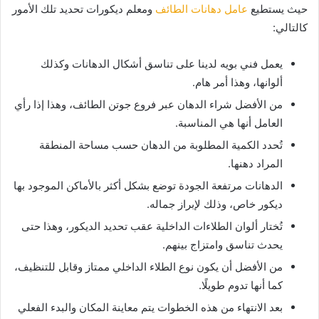
حيث يستطيع
عامل دهانات الطائف
ومعلم ديكورات تحديد تلك الأمور
كالتالي:
يعمل فني بويه لدينا على تناسق أشكال الدهانات وكذلك
ألوانها، وهذا أمر هام.
من الأفضل شراء الدهان عبر فروع جوتن الطائف، وهذا إذا رأي
العامل أنها هي المناسبة.
تُحدد الكمية المطلوبة من الدهان حسب مساحة المنطقة
المراد دهنها.
الدهانات مرتفعة الجودة توضع بشكل أكثر بالأماكن الموجود بها
ديكور خاص، وذلك لإبراز جماله.
تُختار ألوان الطلاءات الداخلية عقب تحديد الديكور، وهذا حتى
يحدث تناسق وامتزاج بينهم.
من الأفضل أن يكون نوع الطلاء الداخلي ممتاز وقابل للتنظيف،
كما أنها تدوم طويلًا.
بعد الانتهاء من هذه الخطوات يتم معاينة المكان والبدء الفعلي