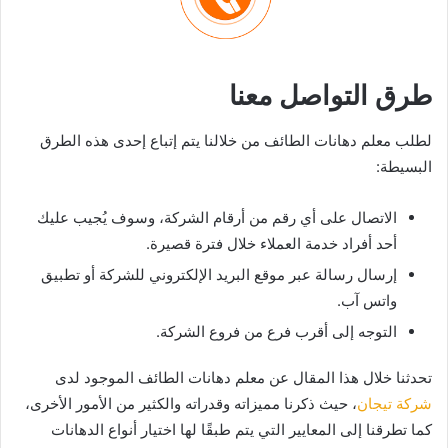
طرق التواصل معنا
لطلب معلم دهانات الطائف من خلالنا يتم إتباع إحدى هذه الطرق
البسيطة:
الاتصال على أي رقم من أرقام الشركة، وسوف يُجيب عليك
أحد أفراد خدمة العملاء خلال فترة قصيرة.
إرسال رسالة عبر موقع البريد الإلكتروني للشركة أو تطبيق
واتس آب.
التوجه إلى أقرب فرع من فروع الشركة.
تحدثنا خلال هذا المقال عن معلم دهانات الطائف الموجود لدى
شركة تيجان
، حيث ذكرنا مميزاته وقدراته والكثير من الأمور الأخرى،
كما تطرقنا إلى المعايير التي يتم طبقًا لها اختيار أنواع الدهانات