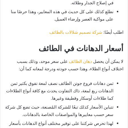
في إصلاح الجدار وطلائه.
نطلع كذلك على كل حديث في هذه المعايير، وهذا حرصًا منا
على مواكبة العصر وإرضاء العميل.
اطلب أيضًا:
شركة تصميم شلالات بالطائف
أسعار الدهانات في الطائف
لا يمكن أن يحصل
دهان الطائف
على سعر موحد، وذلك بسبب
اختلاف أنواع الطلاء، وهذا حسب جودته ودرجة لمعانه كما أن:
ثمن دهانات فروع جوتن الطائف نصف لمعة تفوق بكثير ثمن
الدهانات ربع لمعة، ذاك التفاوت يحدث مع كافة أنواع الطلاءات
كما طلاءات أوسكار وقطيفة وغيرها.
تتباين الأسعار كذلك تبعًا للشركة المُصنعة، حيث تضع كل شركة
سعر حسب معاييرها والمواصفات الخاصة بالدهانات.
لهذا تحرص شركتنا على توفير مختلف أنواع الدهانات بأسعار