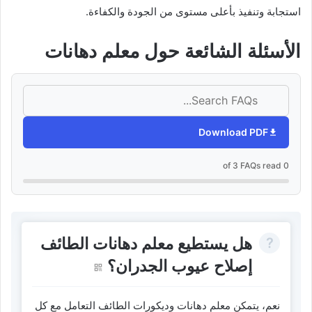
استجابة وتنفيذ بأعلى مستوى من الجودة والكفاءة.
الأسئلة الشائعة حول معلم دهانات
Download PDF
0 of 3 FAQs read
هل يستطيع معلم دهانات الطائف
إصلاح عيوب الجدران؟
نعم، يتمكن معلم دهانات وديكورات الطائف التعامل مع كل