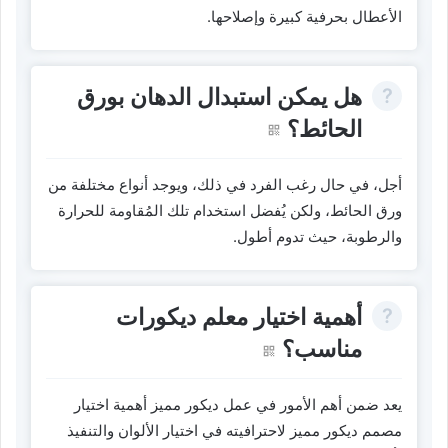
الأعطال بحرفية كبيرة وإصلاحها.
هل يمكن استبدال الدهان بورق
الحائط؟
أجل، في حال رغب الفرد في ذلك، ويوجد أنواع مختلفة من
ورق الحائط، ولكن يُفضل استخدام تلك المُقاومة للحرارة
والرطوبة، حيث تدوم أطول.
أهمية اختيار معلم ديكورات
مناسب؟
يعد ضمن أهم الأمور في عمل ديكور مميز أهمية اختيار
مصمم ديكور مميز لاحترافيته في اختيار الألوان والتنفيذ