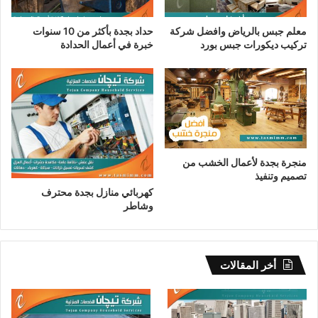
معلم جبس بالرياض وافضل شركة
حداد بجدة بأكثر من 10 سنوات
تركيب ديكورات جبس بورد
خبرة في أعمال الحدادة
منجرة بجدة لأعمال الخشب من
تصميم وتنفيذ
كهربائي منازل بجدة محترف
وشاطر
أخر المقالات