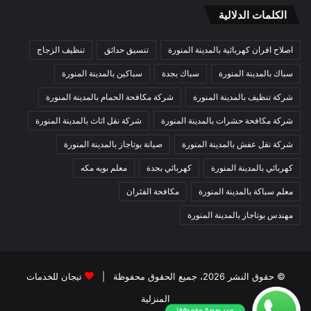
الكلمات الدلالية
اصلاح افران كهربائية بالمدينة المنورة
تنسيق حدائق
تنظيف الزجاج
سباك بالمدينة المنورة
سباك بجدة
سباكين بالمدينة المنورة
شركة تنظيف بالمدينة المنورة
شركة مكافحة الحمام بالمدينة المنورة
شركة مكافحة حشرات بالمدينة المنورة
شركة نقل اثاث بالمدينة المنورة
شركة نقل عفش بالمدينة المنورة
صيانة بوتاجاز بالمدينة المنورة
كهربائي بالمدينة المنورة
كهربائي بجدة
معلم بويه مكه
معلم سباكة بالمدينة المنورة
مكافحة الفئران
مهندس بوتاجاز بالمدينة المنورة
© حقوق النشر 2026، جميع الحقوق محفوظة |
تيجان للخدمات
المنزلية