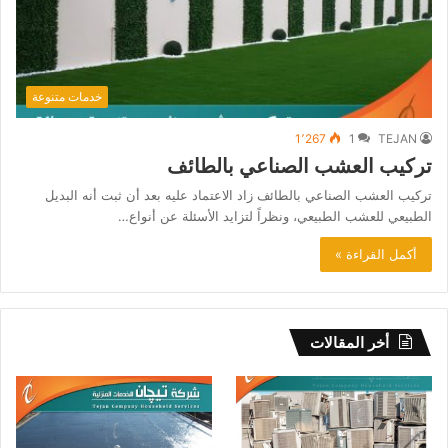
خدمات متنوعة
1٬267
1
TEJAN
تركيب العشب الصناعي بالطائف
تركيب العشب الصناعي بالطائف زاد الاعتماد عليه بعد أن ثبت أنه البديل
الطبيعي للعشب الطبيعي، ونظراً لتزايد الأسئلة عن أنواع…
أكمل القراءة »
أخر المقالات