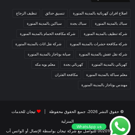
اصلاح افران كهربائية بالمدينة المنورة
تنسيق حدائق
تنظيف الزجاج
سباك بالمدينة المنورة
سباك بجدة
سباكين بالمدينة المنورة
شركة تنظيف بالمدينة المنورة
شركة مكافحة الحمام بالمدينة المنورة
شركة مكافحة حشرات بالمدينة المنورة
شركة نقل اثاث بالمدينة المنورة
شركة نقل عفش بالمدينة المنورة
صيانة بوتاجاز بالمدينة المنورة
كهربائي بالمدينة المنورة
كهربائي بجدة
معلم بويه مكه
معلم سباكة بالمدينة المنورة
مكافحة الفئران
مهندس بوتاجاز بالمدينة المنورة
© حقوق النشر 2026، جميع الحقوق محفوظة |
تيجان للخدمات
المنزلية
WhatsApp us
00201011207263 للتواصل مع شركة تيجان بواسطة الإتصال أو الواتس آب