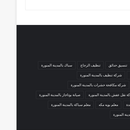
تنسيق حدائق
تنظيف الزجاج
سباك بالمدينة المنورة
شركة تنظيف بالمدينة المنورة
شركة مكافحة حشرات بالمدينة المنورة
 نقل عفش بالمدينة المنورة
صيانة بوتاجاز بالمدينة المنورة
دة
معلم بويه مكه
معلم سباكة بالمدينة المنورة
ينة المنورة