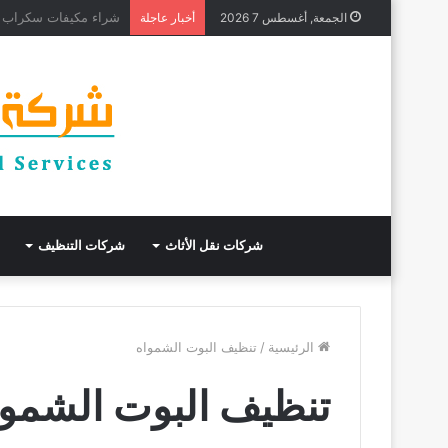
أفضل شركة عزل أسطح بجدة خصم 30
الجمعة, أغسطس 7 2026
أخبار عاجلة
شركات نقل الأثاث
شركات التنظيف
الرئيسية
/
تنظيف البوت الشمواه
تنظيف البوت الشموا