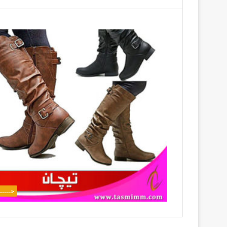
حـــــ