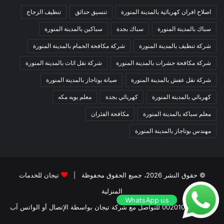
اصلاح افران كهربائية بالمدينة المنورة
تنسيق حدائق
تنظيف الزجاج
سباك بالمدينة المنورة
سباك بجدة
سباكين بالمدينة المنورة
شركة تنظيف بالمدينة المنورة
شركة مكافحة الحمام بالمدينة المنورة
شركة مكافحة حشرات بالمدينة المنورة
شركة نقل اثاث بالمدينة المنورة
شركة نقل عفش بالمدينة المنورة
صيانة بوتاجاز بالمدينة المنورة
كهربائي بالمدينة المنورة
كهربائي بجدة
معلم بويه مكه
معلم سباكة بالمدينة المنورة
مكافحة الفئران
مهندس بوتاجاز بالمدينة المنورة
© حقوق النشر 2026، جميع الحقوق محفوظة |
تيجان للخدمات
المنزلية
WhatsApp us
00201011207263 للتواصل مع شركة تيجان بواسطة الإتصال أو الواتس آب