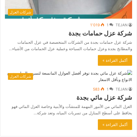
شركات العزل
1٬019
1
TEJAN
شركة عزل حمامات بجدة
شركة عزل حمامات بجدة من الشركات المتخصصة في عزل الحمامات
والمطابخ بجدة وعزل حمامات السباحة وعملية عزل الحمامات من الأشياء…
أكمل القراءة »
شركات العزل
583
1
TEJAN
شركة عزل مائي بجدة
العزل المائي من الأمور المهمة للمنشآت والأبنية وخاصة العزل المائي فهو
يحافظ على أسطح المنازل من تسربات المياه، وتعد شركة…
أكمل القراءة »