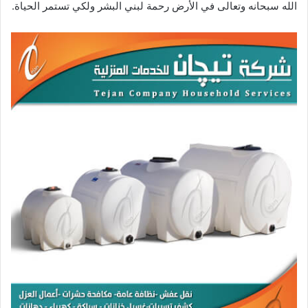
الله سبحانه وتعالى في الأرض رحمة لبني البشر ولكي تستمر الحياة.