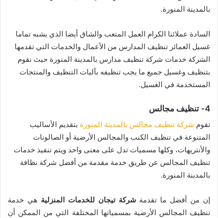
بالمدينة المنورة.
السادة عملائنا الكرام العمل المتعب والشاق أيضا الذي يشبه تماما
غسيل العمائر تنظيف المدارس من الأعمال والخدمات التي تقدمها
الشركة خدمات شركة تنظيف مدارس بالمدينة المنورة حيث نقوم
بتنظيف وغسيل جميع ما يجب تنظيفه بآليات التنظيف والمنتجات
المستخدمة في الغسيل.
4- تنظيف مجالس
تقوم
شركة تنظيف مجالس بالمدينة المنورة
بتقديم الأساليب
المتنوعة في تنظيف الكنب والمجالس الأرضية أو الصالونات
والأنتريهات، وكلها مسميات تدل على معنى واحد ويتم تنفيذ خدمات
تنظيف المجالس عن طريق خدمة مقدمة من أفضل شركة نظافة
بالمدينة المنورة.
إن من أفضل ما تقدمة
شركة تيجان للخدمات المنزلية
هي خدمة
تنظيف المجالس الأرضية بمسمياتها المختلفة التي من الممكن أن