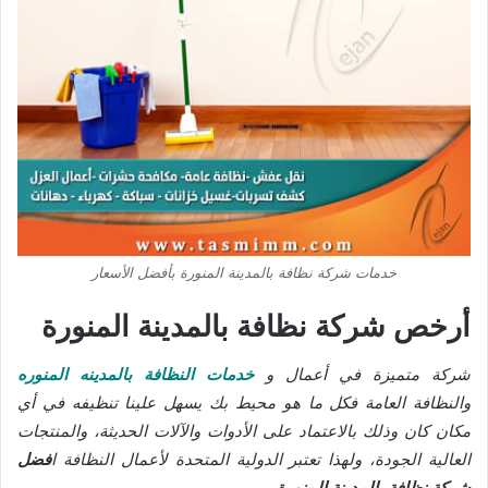
خدمات شركة نظافة بالمدينة المنورة بأفضل الأسعار
أرخص شركة نظافة بالمدينة المنورة
شركة متميزة في أعمال و
خدمات النظافة بالمدينه المنوره
والنظافة العامة فكل ما هو محيط بك يسهل علينا تنظيفه في أي
مكان كان وذلك بالاعتماد على الأدوات والآلات الحديثة، والمنتجات
العالية الجودة، ولهذا تعتبر الدولية المتحدة لأعمال النظافة ا
فضل
شركة نظافة بالمدينة المنورة
.