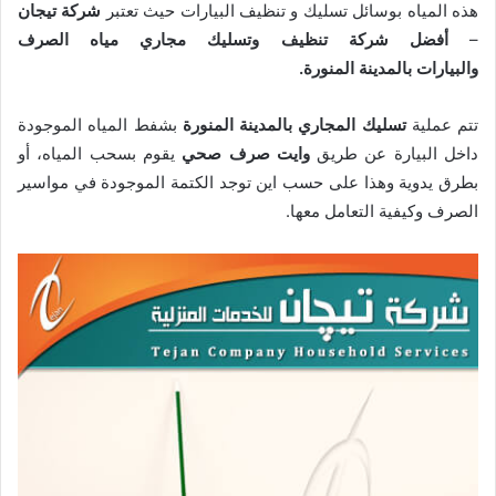
هذه المياه بوسائل تسليك و تنظيف البيارات حيث تعتبر
شركة تيجان
–
أفضل شركة تنظيف وتسليك مجاري مياه الصرف
والبيارات بالمدينة المنورة.
تتم عملية
تسليك المجاري بالمدينة المنورة
بشفط المياه الموجودة
داخل البيارة عن طريق
وايت صرف صحي
يقوم بسحب المياه، أو
بطرق يدوية وهذا على حسب اين توجد الكتمة الموجودة في مواسير
الصرف وكيفية التعامل معها.