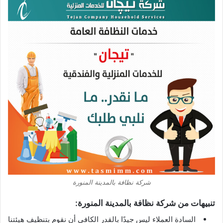
شركة نظافة بالمدينة المنورة
تنبيهات من شركة نظافة بالمدينة المنورة:
السادة العملاء ليس جيدًا بالقدر الكافي أن نقوم بتنظيف هيئتنا