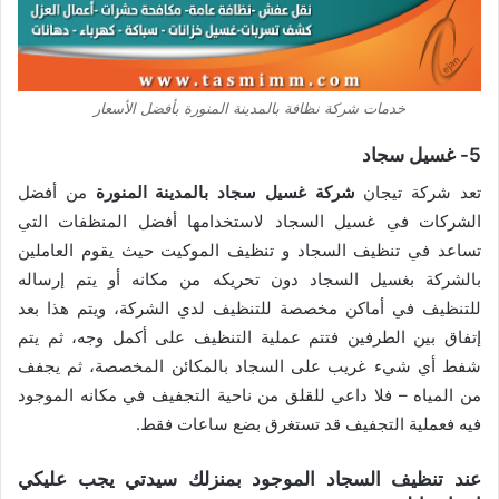
خدمات شركة نظافة بالمدينة المنورة بأفضل الأسعار
5- غسيل سجاد
تعد شركة تيجان
شركة غسيل سجاد بالمدينة المنورة
من أفضل
الشركات في غسيل السجاد لاستخدامها أفضل المنظفات التي
تساعد في تنظيف السجاد و تنظيف الموكيت حيث يقوم العاملين
بالشركة بغسيل السجاد دون تحريكه من مكانه أو يتم إرساله
للتنظيف في أماكن مخصصة للتنظيف لدي الشركة، ويتم هذا بعد
إتفاق بين الطرفين فتتم عملية التنظيف على أكمل وجه، ثم يتم
شفط أي شيء غريب على السجاد بالمكائن المخصصة، ثم يجفف
من المياه – فلا داعي للقلق من ناحية التجفيف في مكانه الموجود
فيه فعملية التجفيف قد تستغرق بضع ساعات فقط.
عند تنظيف السجاد الموجود بمنزلك سيدتي يجب عليكي