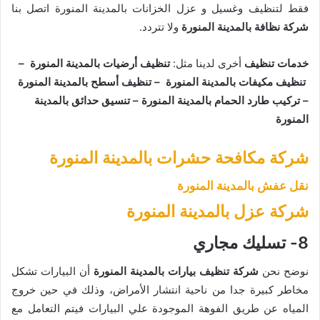
فقط لتنظيف وغسيل و عزل الخزانات بالمدينة المنورة اتصل بنا
شركة نظافة بالمدينة المنورة
ولا تتردد.
خدمات تنظيف
أخرى لدينا مثل:
تنظيف أرضيات بالمدينة المنورة –
تنظيف مكيفات بالمدينة المنورة –
تنظيف أسطح بالمدينة المنورة
–
تركيب طارد الحمام بالمدينة المنورة –
تنسيق حدائق بالمدينة
المنورة
شركة مكافحة حشرات بالمدينة المنورة
نقل عفش بالمدينة المنورة
شركة عزل بالمدينة المنورة
8- تسليك مجاري
نوضح نحن
شركة تنظيف بيارات بالمدينة المنورة
أن البيارات تشكل
مخاطر كبيرة جدا من ناحية انتشار الأمراض، وذلك في حين خروج
المياه عن طريق الفوهة الموجودة علي البيارات فيتم التعامل مع