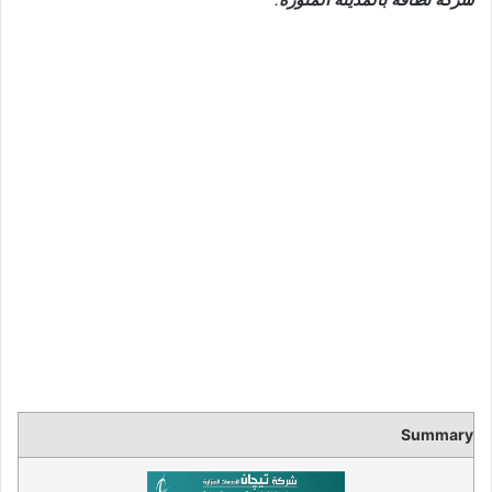
Summary