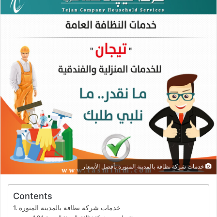
خدمات شركة نظافة بالمدينة المنورة بأفضل الأسعار
Contents
خدمات شركة نظافة بالمدينة المنورة