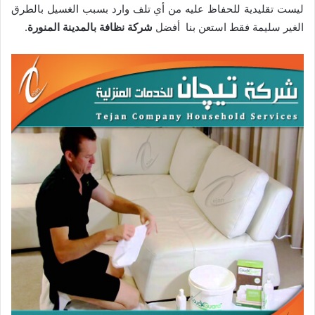
ليست تقليدية للحفاظ عليه من أي تلف وارد بسبب الغسيل بالطرق
الغير سليمة فقط استعن بنا أفضل
شركة نظافة بالمدينة المنورة
.