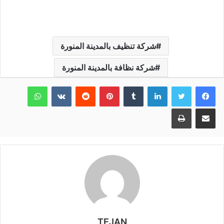
شركة تنظيف بالمدينة المنورة
شركة نظافة بالمدينة المنورة
لينكدإن
بينتيريست
واتساب
مشاركة عبر البريد
طباعة
TEJAN