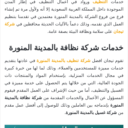
خدمات
التنظيف
ورواد في أعمال التنظيف في إطار المدن
الموجودة داخل المملكة العربية السعودية إلا أنه ولأول مرة تم إنشاء
فرع من فروع الشركة بالمدينة المنورة معتمدين في تقدمنا بتنظيم
العمل الذي نقدمه، وذلك دعماً بالآليات الحديثة محافظين في
شركة
تيجان
على سلامة ونظافة البيئة بصفة عامة.
خدمات شركة نظافة بالمدينة المنورة
تقوم تيجان افضل
شركة تنظيف بالمدينة المنورة
في عادتها بتقديم
خدمات مميزة للمستخدمين والعملاء، وذلك لما لها من خبرة كبيرة
في مجال الخدمات المنزلية، بإستخدام المواد والمنتجات ذات
الجودة العالية، التي من خلالها يتم الحصول على خدمة مميزة في
الغسيل والتنظيف، أما من حيث الإشراف على العمل المقدم فيقوم
المسؤول عن الأعمال والخدمات المقدمة من
شركة نظافة بالمدينة
المنورة
بإندماجه بين العاملين وذلك للوصول إلى أفضل عمل مقدم
من
شركة غسيل بالمدينة المنورة.