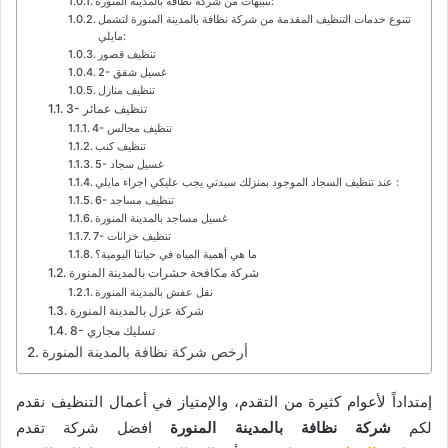
تنبيهات من شركة نظافة بالمدينة المنورة:
تتنوع خدمات التنظيف المقدمة من شركة نظافة بالمدينة المنورة لتشمل
مايلي:
تنظيف قصور
2- غسيل شقق
تنظيف منازل
3- تنظيف عمائر
4- تنظيف مجالس
تنظيف كنب
5- غسيل سجاد
عند تنظيف السجاد الموجود بمنزلك سيدتي يجب عليكي اجراء مايلي :
6- تنظيف مساجد
غسيل مساجد بالمدينة المنورة
7- تنظيف خزانات
ما هي أهمية المياه في حياتنا اليومية؟
شركة مكافحة حشرات بالمدينة المنورة
نقل عفش بالمدينة المنورة
شركة عزل بالمدينة المنورة
8- تسليك مجاري
أرخص شركة نظافة بالمدينة المنورة
إمتداداً لأعوام كثيرة من التقدم، والإمتياز في أعمال التنظيف نقدم
لكم
شركة نظافة بالمدينة المنورة
افضل شركة تقدم