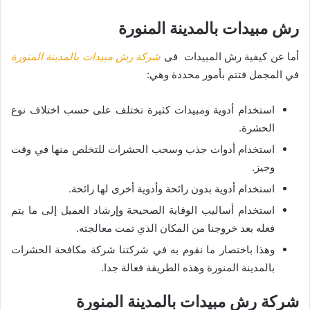
رش مبيدات بالمدينة المنورة
أما عن كيفية رش المبيدات فى
شركة رش مبيدات بالمدينة المنورة
في المجمل فتتم بأمور محددة وهي:
استخدام أدوية ومبيدات كثيرة تختلف على حسب اختلاف نوع
الحشرة.
استخدام أدوات جذب وسحب الحشرات للتخلص منها في وقت
وجيز.
استخدام أدوية بدون رائحة وأدوية أخرى لها رائحة.
استخدام أساليب الوقاية الصحيحة وإرشاد العميل إلى ما يتم
فعله بعد خروجنا من المكان الذي تمت معالجته.
وهذا باختصار ما نقوم به في شركتنا شركة مكافحة الحشرات
بالمدينة المنورة وهذه الطريقة فعالة جدا.
شركة رش مبيدات بالمدينة المنورة