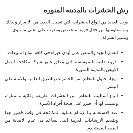
رش الحشرات بالمدينه المنوره
يوجد العديد من أنواع الحشرات التي تسبب العديد من الأضرار ولذلك
يتم مقاومتها من خلال فريق متخصص ومدرب على أعلى مستوى
وتتميز الشركة:
العمل الجيد والمتقن على أيدي خبراء في كافة أنواع المبيدات.
فروع خاصة بالمؤسسة التي يطلق عليها شركة مكافحة النمل
الابيض بالمدينة المنورة.
إيجاد حلول للتخلص من الحشرات بالطرق العلمية والآمنة على
البشر.
إتباع أساليب للتخلص من الحشرات بطريقة وقائية وممتازة،
وليست لها أي ضرر على صحة أفراد الآسرة.
عند الاستعانة بنا لإتمام عملية المكافحة في وقت قصير جدا
وتقديم الإرشادات اللازمة التي تساعد في عدم الاصابة من
المبيد المستخدم.