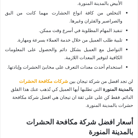
الأبيض بالمدينة المنورة.
التخلص من كافة انواع الحشارت مهما كانت من البق
والصراصير والفئران وغيرها.
تنفيذ المهام المطلوبة في أسرع وقت ممكن.
تلبية طلب العميل من خلال خدمة العملاء بسرعة ومهارة.
التواصل مع العميل بشكل دائم والحصول على المعلومات
الكافية لتوفير المعدات اللازمة.
استخدام أحدث معدات التعرف على مخابئ الحشرات وإبادتها.
لن تجد افضل من شركة تيجان بين
شركات مكافحة الحشرات
بالمدينة المنورة
التي تطلبها أيها العميل كي تُذهب عنك هذا القلق
الدائم. فقط كن على على ثقة ان تيجان هي افضل شركة مكافحة
حشرات بالمدينة المنورة.
أسعار افضل شركة مكافحة الحشرات
بالمدينة المنورة