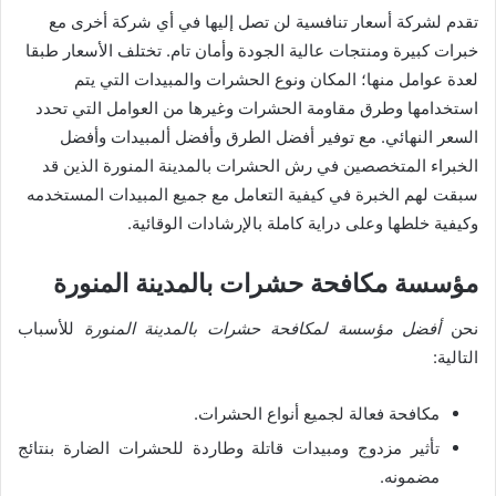
تقدم لشركة أسعار تنافسية لن تصل إليها في أي شركة أخرى مع
خبرات كبيرة ومنتجات عالية الجودة وأمان تام. تختلف الأسعار طبقا
لعدة عوامل منها؛ المكان ونوع الحشرات والمبيدات التي يتم
استخدامها وطرق مقاومة الحشرات وغيرها من العوامل التي تحدد
السعر النهائي. مع توفير أفضل الطرق وأفضل ألمبيدات وأفضل
الخبراء المتخصصين في رش الحشرات بالمدينة المنورة الذين قد
سبقت لهم الخبرة في كيفية التعامل مع جميع المبيدات المستخدمه
وكيفية خلطها وعلى دراية كاملة بالإرشادات الوقائية.
مؤسسة مكافحة حشرات بالمدينة المنورة
نحن
أفضل مؤسسة لمكافحة حشرات بالمدينة المنورة
للأسباب
التالية:
مكافحة فعالة لجميع أنواع الحشرات.
تأثير مزدوج ومبيدات قاتلة وطاردة للحشرات الضارة بنتائج
مضمونه.