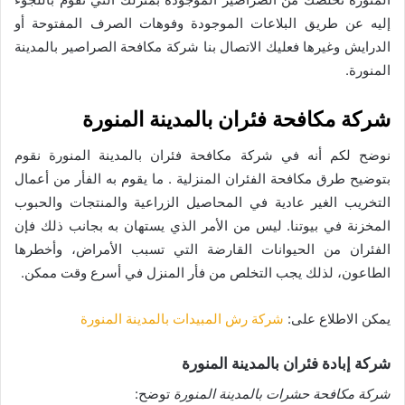
إليه عن طريق البلاعات الموجودة وفوهات الصرف المفتوحة أو
الدرايش وغيرها فعليك الاتصال بنا شركة مكافحة الصراصير بالمدينة
المنورة.
شركة مكافحة فئران بالمدينة المنورة
نوضح لكم أنه في شركة مكافحة فئران بالمدينة المنورة نقوم
بتوضيح طرق مكافحة الفئران المنزلية . ما يقوم به الفأر من أعمال
التخريب الغير عادية في المحاصيل الزراعية والمنتجات والحبوب
المخزنة في بيوتنا. ليس من الأمر الذي يستهان به بجانب ذلك فإن
الفئران من الحيوانات القارضة التي تسبب الأمراض، وأخطرها
الطاعون، لذلك يجب التخلص من فأر المنزل في أسرع وقت ممكن.
يمكن الاطلاع على:
شركة رش المبيدات بالمدينة المنورة
شركة إبادة فئران بالمدينة المنورة
شركة مكافحة حشرات بالمدينة المنورة
توضح: