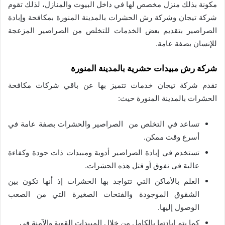
مكونة بذلك منزل مخصص لها في داخل البيوت والمنازل، لذلك تقوم
شركة تيجان وشركة رش الحشرات بالمدينة المنورة بمكافحة وإبادة
الصراصير بتقديم بعض الخدمات للتخلص من الصراصير المزعجة
للإنسان بصفة عامة.
شركة رش مبيدات حشرية بالمدينة المنورة
تقدم شركة تيجان خدمات تتميز بها عن باقي شركات مكافحة
الحشرات بالمدينة المنورة حيث:
تساعد في التخلص من الصراصير والحشرات بصفة عامة في
أسرع وقت ممكن.
تستخدم في إبادة الصراصير أدوية ومبيدات ذات جودة وكفاءة
عالية في نفوق أو قتل هذه الحشرات.
العلم بالأماكن التي تتواجد بها الحشرات إذ أنها تكون بين
الشقوق الموجودة والفتحات الصغيرة التي من الصعب
الوصول إليها.
كما يتم إبادتها بالكامل من خلال المبيدات القوية والآمنة في