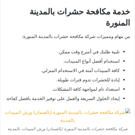
خدمة مكافحة حشرات بالمدينة
المنورة
من مهام ومميزات شركة مكافحة حشرات بالمدينة المنورة:
تلبية طلبك في أسرع وقت ممكن.
استخدام أفضل أنواع المبيدات.
كافة المبيدات آمنة في الاستخدام المنزلي.
إبادة للحشرات تدوم فترات طويلة.
استعداد تام لمواجهة كافة المشكلات.
إيجاد الحلول السريعة والعمل على توفير الخدمة بافضل كفاءة.
شركة مكافحة حشرات بالمدينة المنورة (بالضمان) ورش المبيدات بالمدينة