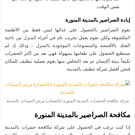
نفس الوقت.
إبادة الصراصير بالمدينة المنورة
تقوم الصراصير بالحصول على غذائها ليس فقط من الأطعمة
المكشوفة ولكن تقوم بعمل تخريب تام في أجزاء المنزل من ناحية
الفتك بالأقمشة والمنسوجات الموجودة بالمنزل ، وذلك إذ لم
تستطيع الحصول على طعامها بسهولة فهي تعد من أكثر الحشرات
تكيفاً ببيئة ألإنسان ثم بعد التخلص منها نقوم بعملية تنظيف للمكان
فنحن أفضل شركة تنظيف بالمدينة.
شركة مكافحة الحشرات بالمدينة المنورة (بالضمان) ورش المبيدات بالمدينة
مكافحة الصراصير بالمدينة المنورة
إذا كنت ترغب في الحصول على شركة مكافحة حشرات بالمدينة
المنورة تخلصك من الصراصير الموجودة بمنزلك التي تقوم باللجوء