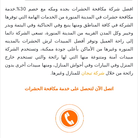
افضل شركة مكافحة الحشرات بجده ومكه مع خصم 30%.خدمة
مكافحة حشرات في المدينة المنورة من الخدمات الهامة التي توفرها
الشركة في كافة المناطق ومنها ينبع وفي الحناكية وفي اليتمة وبدر
وخيبر وكل المدن القريبه من المدينة المنورة، تسعى الشركة دائما
إلى راحة العميل وتوفر أفضل المبيدات لرش الحشرات بالمدينه
المنوره وغيرها من الأماكن بأعلى جودة ممكنة، وتستخدم الشركة
مبيدات آمنة ومتنوعة منها التي لها رائحة والتي تستخدم خارج
المنزل وفي البيارات وفي أحواش المنازل، ومنها مبيدات أخرى بدون
رائحة من خلال
شركة تيجان
للمنازل وغيرها.
اتصل الآن لتحصل على خدمة مكافحة الحشرات