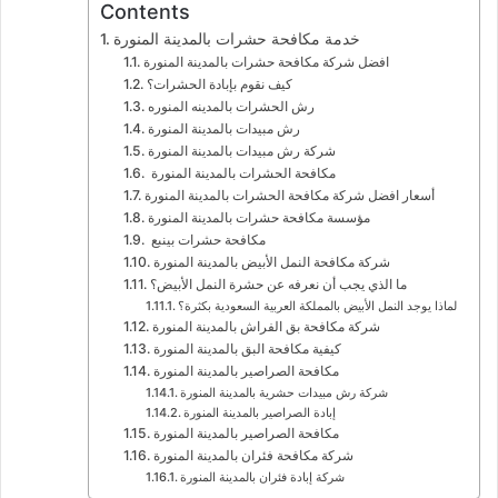
Contents
خدمة مكافحة حشرات بالمدينة المنورة
افضل شركة مكافحة حشرات بالمدينة المنورة
كيف نقوم بإبادة الحشرات؟
رش الحشرات بالمدينه المنوره
رش مبيدات بالمدينة المنورة
شركة رش مبيدات بالمدينة المنورة
مكافحة الحشرات بالمدينة المنورة
أسعار افضل شركة مكافحة الحشرات بالمدينة المنورة
مؤسسة مكافحة حشرات بالمدينة المنورة
مكافحة حشرات بينبع
شركة مكافحة النمل الأبيض بالمدينة المنورة
ما الذي يجب أن نعرفه عن حشرة النمل الأبيض؟
لماذا يوجد النمل الأبيض بالمملكة العربية السعودية بكثرة؟
شركة مكافحة بق الفراش بالمدينة المنورة
كيفية مكافحة البق بالمدينة المنورة
مكافحة الصراصير بالمدينة المنورة
شركة رش مبيدات حشرية بالمدينة المنورة
إبادة الصراصير بالمدينة المنورة
مكافحة الصراصير بالمدينة المنورة
شركة مكافحة فئران بالمدينة المنورة
شركة إبادة فئران بالمدينة المنورة