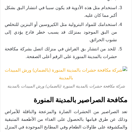
استخدام مثل هذه الأدوية قد يكون سببا في انتشار البق بشكل
أكبر مما كان عليه.
استخدامك للمواد البترولية مثل الكيروسين أو البنزين للتخلص
من البق الموجود بمنزلك قد يسبب خطر فادح يؤدي إلى
نشوب الحرائق.
للحد من انتشار بق الفراش في منزلك اتصل بشركة مكافحة
حشرات بالمدينة المنورة على الرقم أعلى الصفحة.
شركة مكافحة حشرات بالمدينة المنورة (بالضمان) ورش المبيدات بالمدينة
مكافحة الصراصير بالمدينة المنورة
تعد الصراصير من الحشرات الضارة والمزعجة والناقلة للأمراض
وذلك عن طرق قيامها بالحصول على الغذاء من الأطعمة المتبقية
والمكشوفة على طاولات الطعام وفي المطابخ الموجودة في المنزل