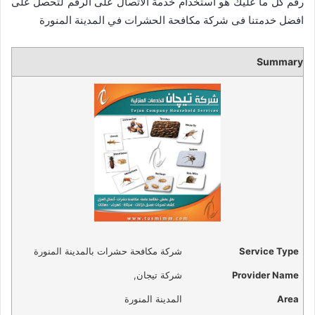
رقم كل ما عليك هو استخدام خدمة الاتصال على الرقم لتحصل على
افضل خدمتنا فى شركة مكافحة الحشرات في المدينة المنورة
Summary
Service Type
شركة مكافحة حشرات بالمدينة المنورة
Provider Name
شركة تيجان
,
Area
المدينة المنورة