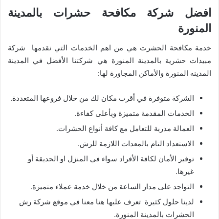
افضل شركة مكافحة حشرات بالمدينة
المنورة
خدمة مكافحة الحشرت هي من اهم الخدمات التي نقدمها شركة
مبيدات حشرية بالمدينة المنورة هي شركتنا الأفضل في المدينة
المدينه المنورة والأماكن المجاورة لها:
الشركة متوفرة في أقرب مكان لك من خلال فروعها المتعددة.
الخدمات المقدمة متميزة وبأعلى كفاءة.
العمالة مدربة للتعامل مع كافة أنواع الحشرات.
الاستعداد التام بالمعدات اللازمة للرش.
توفير الأمان لكافة الأفراد سواء في المنزل او الحديقة أو
غيرها.
التواجد على مدار الساعة من خلال خدمة عملاء متميزة.
لدينا حلول كثيرة تعرف عليها هنا معنا في موقع شركة رش
الحشرات بالمدينة المنورة.