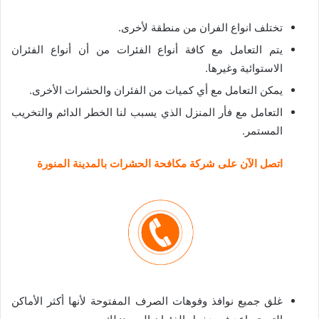
تختلف انواع الفران من منطقة لأخرى.
يتم التعامل مع كافة أنواع الفئرات من أن أنواع الفئران
الاستوائية وغيرها.
يمكن التعامل مع أي كميات من الفئران والحشرات الأخرى.
التعامل مع فأر المنزل الذي يسبب لنا الخطر الدائم والتخريب
المستمر.
اتصل الآن على شركة مكافحة الحشرات بالمدينة المنورة
غلق جميع نوافذ وفوهات الصرف المفتوحة لأنها أكثر الأماكن