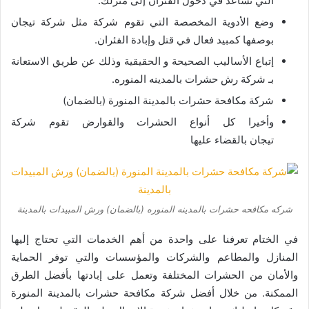
التي تساعد في دخول الفئران إلى منزلك.
وضع الأدوية المخصصة التي تقوم شركة مثل شركة تيجان
بوصفها كمبيد فعال في قتل وإبادة الفئران.
إتباع الأساليب الصحيحة و الحقيقية وذلك عن طريق الاستعانة
بـ شركة رش حشرات بالمدينه المنوره.
شركة مكافحة حشرات بالمدينة المنورة (بالضمان)
وأخيرا كل أنواع الحشرات والقوارض تقوم شركة
تيجان بالقضاء عليها
شركه مكافحه حشرات بالمدينه المنوره (بالضمان) ورش المبيدات بالمدينة
في الختام تعرفنا على واحدة من أهم الخدمات التي تحتاج إليها
المنازل والمطاعم والشركات والمؤسسات والتي توفر الحماية
والأمان من الحشرات المختلفة وتعمل على إبادتها بأفضل الطرق
الممكنة. من خلال أفضل شركة مكافحة حشرات بالمدينة المنورة