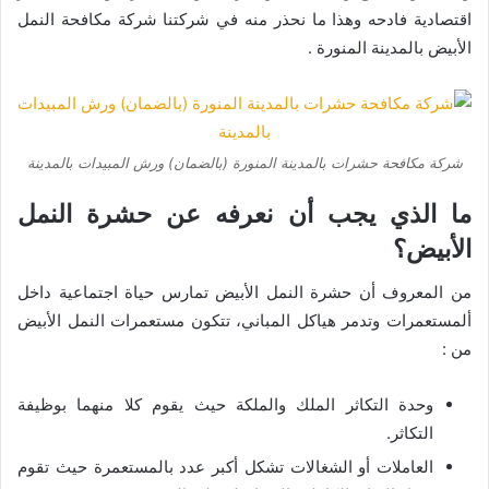
اقتصادية فادحه وهذا ما نحذر منه في شركتنا شركة مكافحة النمل
الأبيض بالمدينة المنورة .
شركة مكافحة حشرات بالمدينة المنورة (بالضمان) ورش المبيدات بالمدينة
ما الذي يجب أن نعرفه عن حشرة النمل
الأبيض؟
من المعروف أن حشرة النمل الأبيض تمارس حياة اجتماعية داخل
ألمستعمرات وتدمر هياكل المباني، تتكون مستعمرات النمل الأبيض
من :
وحدة التكاثر الملك والملكة حيث يقوم كلا منهما بوظيفة
التكاثر.
العاملات أو الشغالات تشكل أكبر عدد بالمستعمرة حيث تقوم