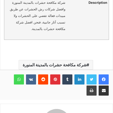
Description
شركة مكافحة حشرات بالمدينة المنورة
وافضل شركات رش الحشرات عن طريق
مبيدات فعالة تقضي على الحشرات ولا
تسبب آثار جانبية، فنحن افضل شركة
مكافحة حشرات بالمدينة.
شركة مكافحة حشرات بالمدينة المنورة
لينكدإن
بينتيريست
واتساب
مشاركة عبر البريد
طباعة