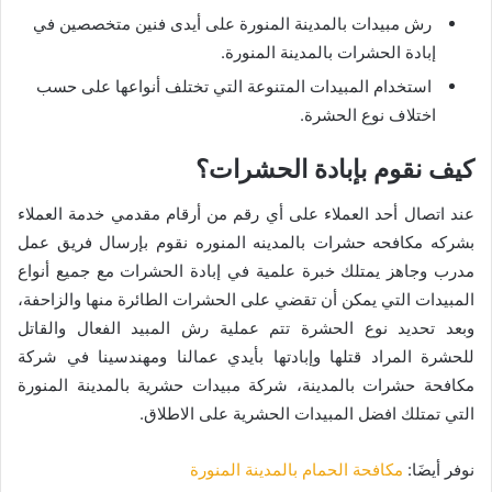
رش مبيدات بالمدينة المنورة على أيدى فنين متخصصين في
إبادة الحشرات بالمدينة المنورة.
استخدام المبيدات المتنوعة التي تختلف أنواعها على حسب
اختلاف نوع الحشرة.
كيف نقوم بإبادة الحشرات؟
عند اتصال أحد العملاء على أي رقم من أرقام مقدمي خدمة العملاء
بشركه مكافحه حشرات بالمدينه المنوره نقوم بإرسال فريق عمل
مدرب وجاهز يمتلك خبرة علمية في إبادة الحشرات مع جميع أنواع
المبيدات التي يمكن أن تقضي على الحشرات الطائرة منها والزاحفة،
وبعد تحديد نوع الحشرة تتم عملية رش المبيد الفعال والقاتل
للحشرة المراد قتلها وإبادتها بأيدي عمالنا ومهندسينا في شركة
مكافحة حشرات بالمدينة، شركة مبيدات حشرية بالمدينة المنورة
التي تمتلك افضل المبيدات الحشرية على الاطلاق.
نوفر أيضَا:
مكافحة الحمام بالمدينة المنورة