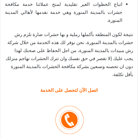
اتباع الخطوات الغير تقليدية لمنح عملائنا خدمة مكافحة
حشرات بالمدينة المنورة وهي خدمة نقدمها لأهالي المدينة
المنورة.
نتيجة لكون المنطقه بأكملها رملية و بها حشرات ضارة تلزم رش
حشرات بالمدينة المنورة، نحن نوفر لك هذه الخدمة من خلال شركة
رش مبيدات بالمدينة المنورة، من اجل الحفاظ على صحتك لهذا
يجب عليك إلا تقصر في حق نفسك وان تترك الحشرات تهاجم منزلك
دون ان تحصنه وتسعين بشركة مكافحة الحشرات بالمدينة المنورة
بأقل تكلفة.
اتصل الآن لتحصل على الخدمة