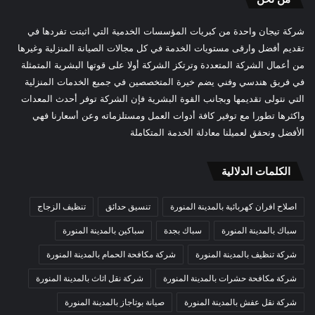
شركة تيجان واحدة من كبريات المؤسسات الخدمية التي اثبتت تفردها في
تقديم أفضل وارقى مستويات الخدمة في كل مجالات الصيانة المنزلية وغيرها
من أعمال الشركة المتعددة وترتكز الشركة أولا على قوتها البشرية المتمثلة
في فريق هندسي وفني يضم خيرة المتخصصين في جميع الخدمات المنزلية
التي نتولى تقديمها وبجانب القوة البشرية فإن الشركة توفر أحدث المعدات
واكثرها تطورا مع توفير كافة أدوات العمل ومستلزماته وعن أسعارنا فهي
الأفضل ونحقق لعميلنا معادلة الخدمة المتكاملة
الكلمات الدلالية
اصلاح افران كهربائية بالمدينة المنورة
تنسيق حدائق
تنظيف الزجاج
سباك بالمدينة المنورة
سباك بجدة
سباكين بالمدينة المنورة
شركة تنظيف بالمدينة المنورة
شركة مكافحة الحمام بالمدينة المنورة
شركة مكافحة حشرات بالمدينة المنورة
شركة نقل اثاث بالمدينة المنورة
شركة نقل عفش بالمدينة المنورة
صيانة بوتاجاز بالمدينة المنورة