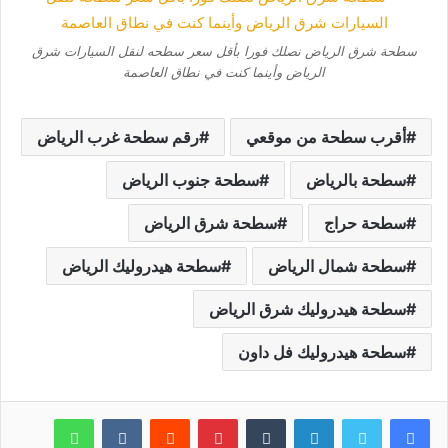
سطحة شرق الرياض نصلك فورا بأقل سعر سطحه لنقل السيارات شرق
الرياض وأينما كنت في نطاق العاصمة
أقرب سطحة من موقعي
رقم سطحة غرب الرياض
سطحة بالرياض
سطحة جنوب الرياض
سطحة حراج
سطحة شرق الرياض
سطحة شمال الرياض
سطحة هيدروليك الرياض
سطحة هيدروليك شرق الرياض
سطحة هيدروليك فل داون
لينكدإن
بينتيريست
واتساب