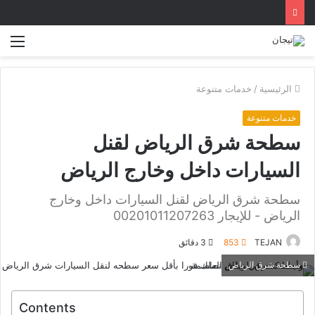
الق
الرئيسية
/
خدمات متنوعة
خدمات متنوعة
سطحة شرق الرياض لقنل
السيارات داخل وخارج الرياض
سطحة شرق الرياض لقنل السيارات داخل وخارج
الرياض - للإيجار 00201011207263
TEJAN
853
3 دقائق
سطحة شرق الرياض
Contents