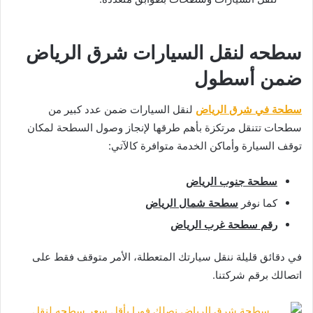
سطحه لنقل السيارات شرق الرياض
ضمن أسطول
سطحة في شرق الرياض
لنقل السيارات ضمن عدد كبير من
سطحات تتنقل مرتكزة بأهم طرقها لإنجاز وصول السطحة لمكان
توقف السيارة وأماكن الخدمة متوافرة كالآتي:
سطحة جنوب الرياض
كما نوفر
سطحة شمال الرياض
رقم سطحة غرب الرياض
في دقائق قليلة ننقل سيارتك المتعطلة، الأمر متوقف فقط على
اتصالك برقم شركتنا.