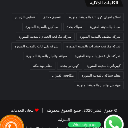
الكلمات الدلالية
اصلاح افران كهربائية بالمدينة المنورة
تنسيق حدائق
تنظيف الزجاج
سباك بالمدينة المنورة
سباك بجدة
سباكين بالمدينة المنورة
شركة تنظيف بالمدينة المنورة
شركة مكافحة الحمام بالمدينة المنورة
شركة مكافحة حشرات بالمدينة المنورة
شركة نقل اثاث بالمدينة المنورة
شركة نقل عفش بالمدينة المنورة
صيانة بوتاجاز بالمدينة المنورة
كهربائي بالمدينة المنورة
كهربائي بجدة
معلم بويه مكه
معلم سباكة بالمدينة المنورة
مكافحة الفئران
مهندس بوتاجاز بالمدينة المنورة
© حقوق النشر 2026، جميع الحقوق محفوظة |
تيجان للخدمات
المنزلية
WhatsApp us