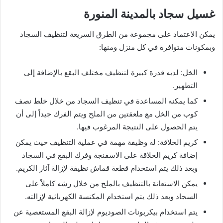
غسيل سجاد بالمدينة المنورة
يمكن الاعتماد على مجموعة من الطرق السريعة لتنظيف السجاد
وبمكونات متوافرة في كل منزل ومنها:
الخل: لديه قدرة كبيرة لتنظيف مختلف البقع بالإضافة إلى
التطهير.
كما يمكنه المساعدة في تنظيف السجاد من خلال خلط نصف
كوب من الخل مع ملعقتين من الملح ويتم الفرك جيداً إلى أن
يتم الحصول على النتيجة المرغوب فيها.
كريم الحلاقة: له وظيفة مهمة في عملية التنظيف حيث يمكن
إضافة كريم الحلاقة على الاسفنجة وفرك البقع في السجاد
وبعد ذلك يتم استخدام قطعة قماش نظيفة لإزالة آثار الكريم.
يمكن الاستعانة بالتنظيف بالملح من خلال رشه كاملاً على
السجاد وبعد ذلك يتم استخدام المكنسة الكهربائية لإزالته.
يتم استخدام بيكربونات الصوديوم لإزالة البقع المستعصية عن