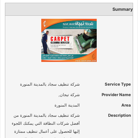
Summary
Service Type
شركة تنظيف سجاد بالمدينة المنورة
Provider Name
شركة تيجان
,
Area
المدينة المنورة
Description
شركة تنظيف سجاد بالمدينة المنورة من
أفضل شركات النظافة التي يمكنك اللجوء
إليها للحصول على أعمال تنظيف ممتازة