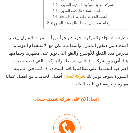
شركة تنظيف موكيت المدينة المنورة
غسيل سجاد بالمدينة المنورة
أهمية الحفاظ على نظافة السجاد
ارقام مغاسل سجاد بالمدينة المنورة
تنظيف السجاد والموكيت جزء لا يتجزأ من أساسيات المنزل ويعتبر
السجاد من ديكور المنازل والمكاتب. لكن مع الاستخدام اليومي،
تتعرض هذه القطع للأوساخ والبقع التي تؤثر على مظهرها ونظافتها.
هنا يأتي دور شركات تنظيف السجاد والموكيت التي تقدم خدمات
احترافية للحفاظ على نظافة وأناقة السجاد، إذا كنت في المدينة
المنورة سوف توفر لك
شركة تيجان
أفضل الخدمات مع افضل عمالة
مهارة وسريعة في تلبية الطلبات.
اتصل الآن على شركة تنظيف سجاد