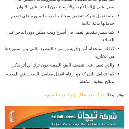
يعمل على إزالة الأتربة والأوساخ دون التأثير على الألوان.
بينما تعمل شركة تنظيف سجاد بالمدينه المنوره على تقديم
خدماتها بدقة عالية،
كما نتميز بتقديم العمل في أسرع وقت ممكن دون التأخر على
العملاء.
كذلك استخدام أنواع قوية من مواد التنظيف التي يتم استيرادها
من الخارج،
والتي تعمل على تنظيف البقع الصعبة دون ترك أي أثر يذكر.
كما تتعامل الشركة مع ارقام افضل مغاسل السجاد في المدينه
بنتائج تنظيف مذهلة.
نوفر أيضًا:
شركة صيانة افران بالمدينة المنورة