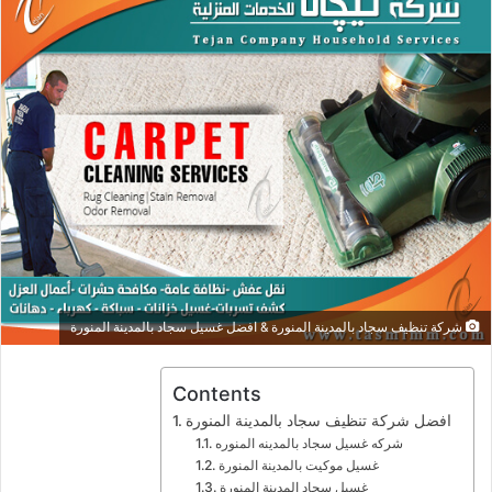
شركة تنظيف سجاد بالمدينة المنورة & افضل غسيل سجاد بالمدينة المنورة
Contents
افضل شركة تنظيف سجاد بالمدينة المنورة
شركه غسيل سجاد بالمدينه المنوره
غسيل موكيت بالمدينة المنورة
غسيل سجاد المدينة المنورة