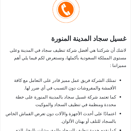
غسيل سجاد المدينة المنورة
لاشك أن شركتنا هي أفضل شركة تنظيف سجاد في المدينة وعلى
مستوى المملكة السعودية بأكملها، ونستعرض لكم فيما يلي أهم
مميزاتنا :
تمتلك الشركة فريق عمل مميز قادر على التعامل مع كافة
الأقمشة والمفروشات دون التسبب في أي ضرر لها.
كما تعتمد شركة غسيل سجاد بالمدينة المنورة على خطة
محددة ومنظمة في تنظيف السجاد والموكيت
اعتمادًا على أحدث الأجهزة والآلات دون تعرض القماش الخاص
بالسجاد للتلف أو بهتان الألوان.
كما نقدم خدمة تنظيف السجاد والمفروشات بالبخار الذي