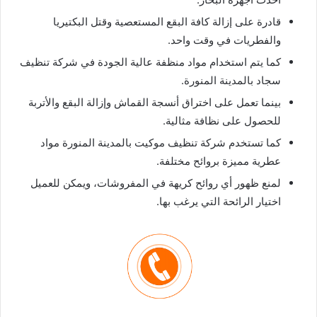
قادرة على إزالة كافة البقع المستعصية وقتل البكتيريا
والفطريات في وقت واحد.
كما يتم استخدام مواد منظفة عالية الجودة في شركة تنظيف
سجاد بالمدينة المنورة.
بينما تعمل على اختراق أنسجة القماش وإزالة البقع والأتربة
للحصول على نظافة مثالية.
كما تستخدم شركة تنظيف موكيت بالمدينة المنورة مواد
عطرية مميزة بروائح مختلفة.
لمنع ظهور أي روائح كريهة في المفروشات، ويمكن للعميل
اختيار الرائحة التي يرغب بها.