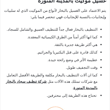
غسيل موكيت بالمدينة المنورة
يتم الاعتماد على الغسيل بالبخار لأنواع من الموكيت الذي له سلبيات
وإيجابيات،بالنسبة للإيجابيات فهي تنحصر فيما يلي:
التنظيف بالبخار فعال جداً للتنظيف العميق والشامل للسجاد.
كما انها أكثر أمناً من الطرق الكيميائية المعقدة.
هي أكثر طريقة جديرة بالثقة.
كذلك قادرة على قتل البكتيريا والجراثيم.
عظيمة الأثر في وضع رائحة جيدة.
وقت التجفيف طويل.
كما ان آلات التنظيف بالبخار مكلفة والطريقة الأفضل التعامل
مع شركات تمتلك هذه الآلات مثل
شركة تنظيف سجاد بالبخار
بالمدينة المنورة
.
تحتاج هذه الطريقة إلى محترفين.