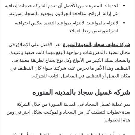
الخدمات المتنوعة: من الأفضل أن تقدم الشركة خدمات إضافية
مثل إزالة الروائح، مكافحة الجراثيم، وتجفيف السجاد بسرعة.
الالتزام بالمواعيد: الالتزام بمواعيد التنفيذ يعكس احترافية
الشركة ويضمن رضا العملاء.
شركة تنظيف سجاد بالمدينة المنورة
تعد الأفضل على الإطلاق في
مجال تنظيف المفروشات ومواجهة البقع مهما كانت صعبة وعنيدة،
والسجاد يملك الكثير من الأنواع وكل نوع يحتاج لطريقة معينة في
التنظيف وهذا الأمر ما تحرص عليه شركتنا سواء كان التنظيف في
مكان العميل أو التنظيف في المغاسل التابعة للشركة.
شركه غسيل سجاد بالمدينه المنوره
تمر عملية غسيل السجاد في المدينة المنورة من خلال الشركة
بعدة خطوات لتنظيف كل من السجاد والموكيت بشكل احترافي ومن
هذه الخطوات: