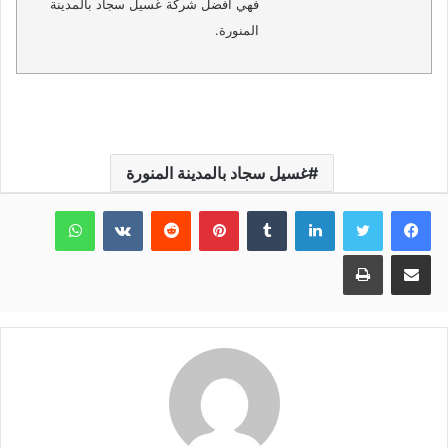
فهي افضل شركة غسيل سجاد بالمدينة
المنورة.
غسيل سجاد بالمدينة المنورة
لينكدإن
بينتيريست
واتساب
مشاركة عبر البريد
طباعة