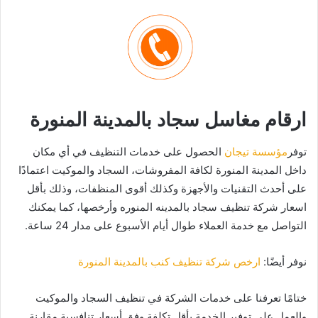
ارقام مغاسل سجاد بالمدينة المنورة
توفر
مؤسسة تيجان
الحصول على خدمات التنظيف في أي مكان
داخل المدينة المنورة لكافة المفروشات، السجاد والموكيت اعتمادًا
على أحدث التقنيات والأجهزة وكذلك أقوى المنظفات، وذلك بأقل
اسعار شركة تنظيف سجاد بالمدينه المنوره وأرخصها، كما يمكنك
التواصل مع خدمة العملاء طوال أيام الأسبوع على مدار 24 ساعة.
نوفر أيضًا:
ارخص شركة تنظيف كنب بالمدينة المنورة
ختامًا تعرفنا على خدمات الشركة في تنظيف السجاد والموكيت
والعمل على توفير الخدمة بأقل تكلفة وفق أسعار تنافسية مقارنة