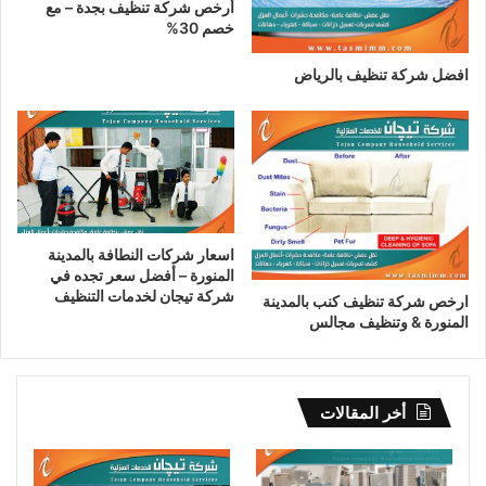
أرخص شركة تنظيف بجدة – مع
خصم 30%
افضل شركة تنظيف بالرياض
اسعار شركات النطافة بالمدينة
المنورة – أفضل سعر تجده في
شركة تيجان لخدمات التنظيف
ارخص شركة تنظيف كنب بالمدينة
المنورة & وتنظيف مجالس
أخر المقالات