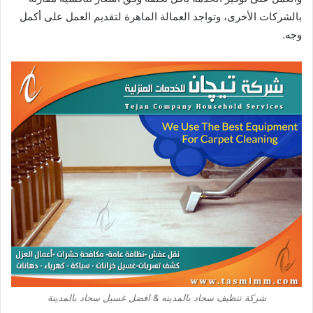
بالشركات الأخرى، وتواجد العمالة الماهرة لتقديم العمل على أكمل
وجه.
شركة تنظيف سجاد بالمدينه & افضل غسيل سجاد بالمدينة