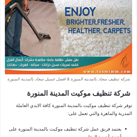
شركة تنظيف سجاد بالمدينة المنورة & افضل غسيل سجاد بالمدينة المنورة
شركة تنظيف موكيت المدينة المنورة
توفر شركة تنظيف موكيت بالمدينة المنورة كافة الايدي العاملة
المدربة والماهرة والتي تعمل على:
يعتمد فريق عمل شركة تنظيف موكيت بالمدينة المنورة على
أحدث أجهزة البخار.