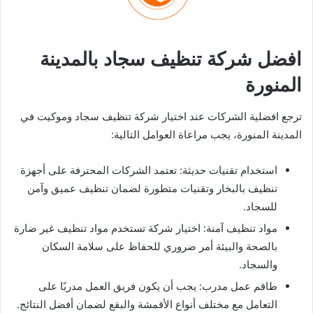
افضل شركة تنظيف سجاد بالمدينة
المنورة
ترجع افضلية الشركات عند اختيار شركة تنظيف سجاد وموكيت في
المدينة المنورة، يجب مراعاة العوامل التالية:
استخدام تقنيات حديثة: تعتمد الشركات المحترفة على أجهزة
تنظيف بالبخار وتقنيات متطورة لضمان تنظيف عميق وآمن
للسجاد.
مواد تنظيف آمنة: اختيار شركة تستخدم مواد تنظيف غير ضارة
بالصحة والبيئة أمر ضروري للحفاظ على سلامة السكان
والسجاد.
طاقم عمل مدرب: يجب أن يكون فريق العمل مدربًا على
التعامل مع مختلف أنواع الأقمشة والبقع لضمان أفضل النتائج.