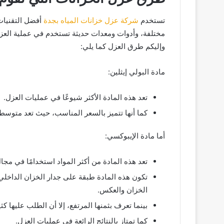
تستخدم
شركة عزل خزانات المياه بجدة
أفضل التقنيات
مختلفة، وأدوات ومعدات حديثة تستخدم في عملية العزل
وإليكم طرق العزل كما يلي:
مادة البولي إيثلين:
تعد هذه المادة الأكثر شيوعًا في عمليات العزل.
كما أنها تتميز بالسعر المناسب، حيث تعد متو
أما مادة الإيبوكسي:
تعد هذه المادة من أكثر المواد استخدامًا في مجا
تكون هذه المادة طبقة على جدار الخزان الداخلي
الخزان والعكس.
بينما تعرف بثمنها المرتفع، إلا أن الطلب عليها 
كما تمتاز بالنتائج الرائعة في عمليات العزل.