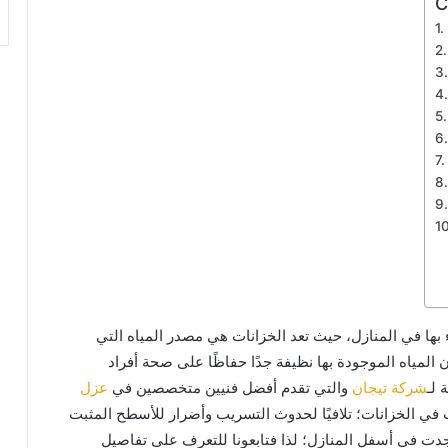
C
ء بها في المنازل، حيث تعد الخزانات هي مصدر المياه التي
المياه الموجودة بها نظيفة جدًا حفاظًا على صحة أفراد
 لـ
شركة تيجان
والتي تقدم أفضل فنيين متخصصين في
عزل
في الخزانات؛ تلافيًا لحدوث التسريب وأضرار للأسطح المثبت
جدت في أسفل المنازل؛ لذا فتابعونا للتعرف على تفاصيل