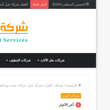
أفضل شركة عزل أسطح بجدة خصم 
الخميس, أغسطس 6 2026
أخبار عاجلة
شركات نقل الأثاث
شركات التنظيف
الرئيسية
/
شركات العزل
/
شركة عزل خزانات بجدة مع الضما
شركات العزل
أخر الأخبار