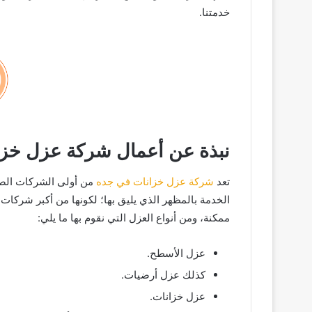
خدمتنا.
نبذة عن أعمال شركة عزل خزا
تعد
شركة عزل خزانات في جده
من أولى الشركات الصا
الخدمة بالمظهر الذي يليق بها؛ لكونها من أكبر شركات ا
ممكنة، ومن أنواع العزل التي نقوم بها ما يلي:
عزل الأسطح.
كذلك عزل أرضيات.
عزل خزانات.