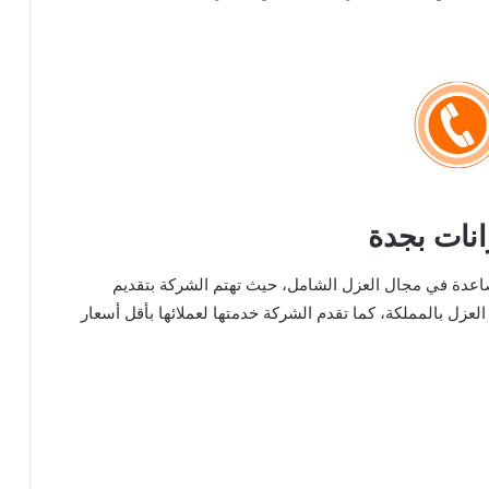
نات بجدة
عدة في مجال العزل الشامل، حيث تهتم الشركة بتقديم
لعزل بالمملكة، كما تقدم الشركة خدمتها لعملائها بأقل أسعار