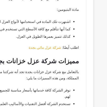
مادة البتيومين:
اشتهرت تلك المادة في استخدامها لأنواع العزل ا
كما أنها تتأقلم مع كافة الأسطح التي تستخدم في 
كذلك تتميز بعمرها الطويل في العزل.
اطلب أيضًا:
شركة عزل مائي بجدة
مميزات شركة عزل خزانات بج
بالتعامل مع شركة عزل خزانات بجدة تجد أنه شركتنا 
المملكة، ومن هذه المميزات ما يلي:
توفر الشركة كافة خدماتها بأسعار مناسبة للجميع
لهم.
تستخدم الشركة أفضل التقنيات والأساليب العلمية 