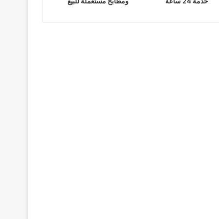
خدمة 24 ساعة
ومطابخ مستعملة للبيع