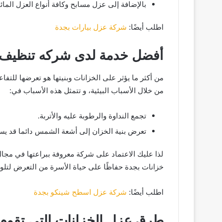
بالإضافة إلى عزل مسابح وكافة أنواع العزل المائ
اطلب أيضًا:
شركة عزل بيارات بجدة
أفضل خدمة لدى شركه تنظيف 
من أكثر ما يؤثر على الخزانات وبنيتها هو تعرضها للتفا
من خلال الأسباب البيئية، و تتمثل هذه الأسباب في:
تجمع النداوة والرطوبة عليه والأتربة.
تعرض بنية الخزان إلى أشعة الشمس دائما قد يسب
لذا عليك الاعتماد على شركة معروفة ببراعتها في مج
خزانات بجدة حفاظًا على حياة الأسرة من التعرض لتلوث 
اطلب أيضًا:
شركة عزل اسطح شينكو بجدة
طرق عزل الخزانات التي تقوم