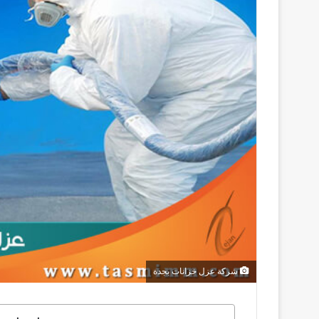
شركة عزل خزانات بجدة