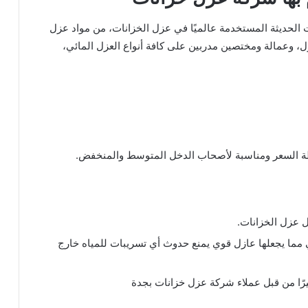
 الحديثة المستخدمة عالميًا في عزل الخزانات، من مواد عزل
، وعمالة ومختصين مدربين على كافة أنواع العزل المائي،
سطة السعر ومناسبة لأصحاب الدخل المتوسط والمنخفض.
ل عزل الخزانات.
 مما يجعلها عازل قوي يمنع حدوث أي تسريبات للمياه خارج
كثيرًا من قبل عملاء شركة عزل خزانات بجدة