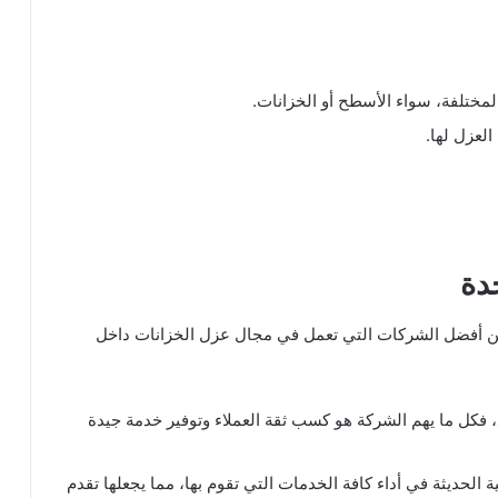
لمختلفة، سواء الأسطح أو الخزانات.
العزل لها.
دة
من أفضل الشركات التي تعمل في مجال عزل الخزانات داخل
، فكل ما يهم الشركة هو كسب ثقة العملاء وتوفير خدمة جيدة
الحديثة في أداء كافة الخدمات التي تقوم بها، مما يجعلها تقدم