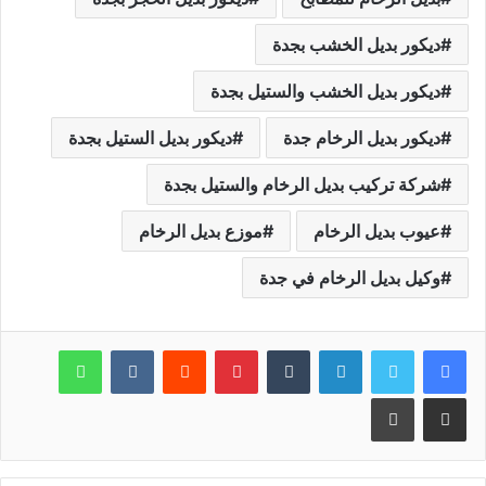
ديكور بديل الخشب بجدة
ديكور بديل الخشب والستيل بجدة
ديكور بديل الرخام جدة
ديكور بديل الستيل بجدة
شركة تركيب بديل الرخام والستيل بجدة
عيوب بديل الرخام
موزع بديل الرخام
وكيل بديل الرخام في جدة
لينكدإن
بينتيريست
واتساب
مشاركة عبر البريد
طباعة