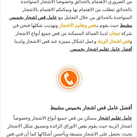
من الضروري الاهتمام بالحدائق وخصوصاً الاشجار المتواجدة
بالحدائق تتطلب من الاهتمام بها ويمكنكم الاهتمام بالاشجار
المتواجدة بالحدائق من خلال التعامل مع
عامل قص اشجار بخميس
مشيط
حيث يقوم بـ
قص وتقليم الاشجار
وتهذيب شكلها فنحن في
شركة
تيجان
لدينا العمالة المتمكنة من قص جميع أنواع الاشجار
و
قص اشجار الزينة
وعمل اشكال مميزة عند قص الاشجار ولدينا
أفضل عامل تقليم اشجار بخميس
.
أفضل عامل قص اشجار بخميس مشيط
عامل تقليم اشجار
متمكن من قص جميع أنواع الاشجار وخصوصاً
اشجار الزينة حيث يقوم بقص الاوراق الزائدة وتنسيق شكل الاشجار
بحيث نحصل على الاشجار منسقة وبأحسن أشكالها كما أن فني قص