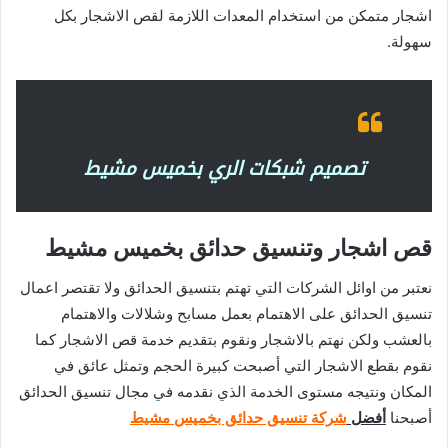
اشجار متمكن من استخدام المعدات اللازمة لقص الاشجار بكل
سهولة.
تصميم شبكات الري بخميس مشيط
قص اشجار وتنسيق حدائق بخميس مشيط
نعتبر من اوائل الشركات التي تهتم بتنسيق الحدائق ولا تقتصر اعمال
تنسيق الحدائق على الاهتمام بعمل مسابح وشلالات والاهتمام
بالعشب ولكن نهتم بالاشجار ونقوم بتقديم خدمة قص الاشجار كما
نقوم بقطع الاشجار التي أصبحت كبيرة الحجم وتمثل عائق في
المكان ونتيجه مستوى الخدمة الذي نقدمه في مجال تنسيق الحدائق
أصبحنا
أفضل
شركة تنسيق حدائق بخميس مشيط