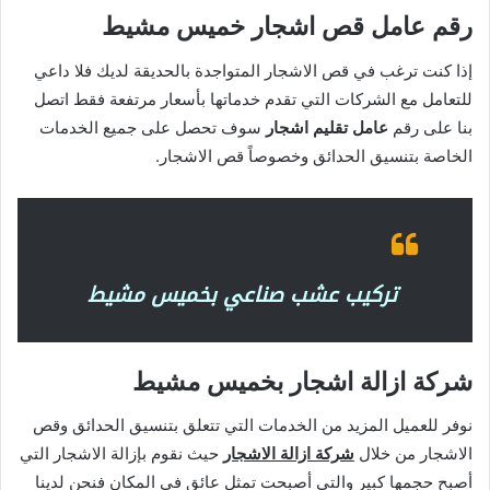
رقم عامل قص اشجار خميس مشيط
إذا كنت ترغب في قص الاشجار المتواجدة بالحديقة لديك فلا داعي
للتعامل مع الشركات التي تقدم خدماتها بأسعار مرتفعة فقط اتصل
بنا على رقم
عامل تقليم اشجار
سوف تحصل على جميع الخدمات
الخاصة بتنسيق الحدائق وخصوصاً قص الاشجار.
تركيب عشب صناعي بخميس مشيط
شركة ازالة اشجار بخميس مشيط
نوفر للعميل المزيد من الخدمات التي تتعلق بتنسيق الحدائق وقص
الاشجار من خلال
شركة ازالة الاشجار
حيث نقوم بإزالة الاشجار التي
أصبح حجمها كبير والتي أصبحت تمثل عائق في المكان فنحن لدينا