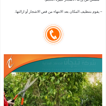
– يقوم بتنظيف المكان بعد الانتهاء من قص الاشجار أو ازالتها.