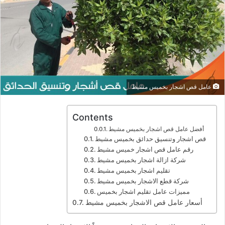
عامل قص اشجار بخميس مشيط
Contents
أفضل عامل قص اشجار بخميس مشيط
قص اشجار وتنسيق حدائق بخميس مشيط
رقم عامل قص اشجار خميس مشيط
شركة ازالة اشجار بخميس مشيط
تقليم اشجار بخميس مشيط
شركة قطع الاشجار بخميس مشيط
مميزات عامل تقليم اشجار بخميس
أسعار عامل قص الاشجار بخميس مشيط