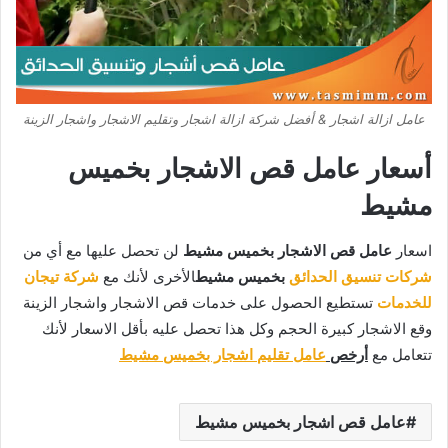
عامل ازالة اشجار & أفضل شركة ازالة اشجار وتقليم الاشجار واشجار الزينة
أسعار عامل قص الاشجار بخميس
مشيط
اسعار
عامل قص الاشجار بخميس مشيط
لن تحصل عليها مع أي من
شركات تنسيق الحدائق
بخميس مشيط
الأخرى لأنك مع
شركة تيجان
للخدمات
تستطيع الحصول على خدمات قص الاشجار واشجار الزينة
وقع الاشجار كبيرة الحجم وكل هذا تحصل عليه بأقل الاسعار لأنك
تتعامل مع
أرخص
عامل تقليم اشجار بخميس مشيط
عامل قص اشجار بخميس مشيط