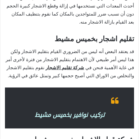
أحدث المعدات التي نستخدمها في إزالة وقطع الاشجار كبيرة الحجم
دون أن نسبب ضرر للمتواجدين بالمكان كما نقوم بتنظيف المكان
بعد القيام بازالة الاشجار منه.
تقليم اشجار بخميس مشيط
قد يعتقد البعض أنه ليس من الضروري القيام بتقليم الاشجار ولكن
هذا ليس أمر طبيعي لأن الاهتمام بتقليم الاشجار من فترة لأخرى أمر
في غاية الأهمية فنحن في
شركة تقليم الاشجار
نقوم بتقليم الاشجار
والتخلص من الاوراق التي أصبح حجمها كبير وتمثل عائق في الرؤية.
تركيب نوافير بخميس مشيط